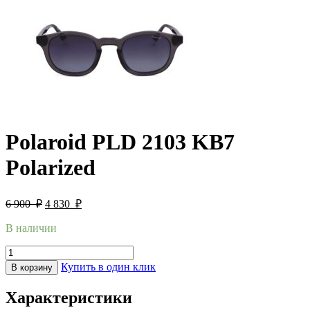
Polaroid PLD 2103 KB7
Polarized
6 900
₽
4 830
₽
В наличии
Купить в один клик
В корзину
Характеристики