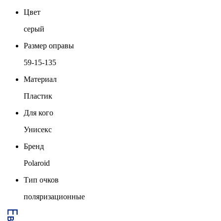
Цвет
серый
Размер оправы
59-15-135
Материал
Пластик
Для кого
Унисекс
Бренд
Polaroid
Тип очков
поляризационные