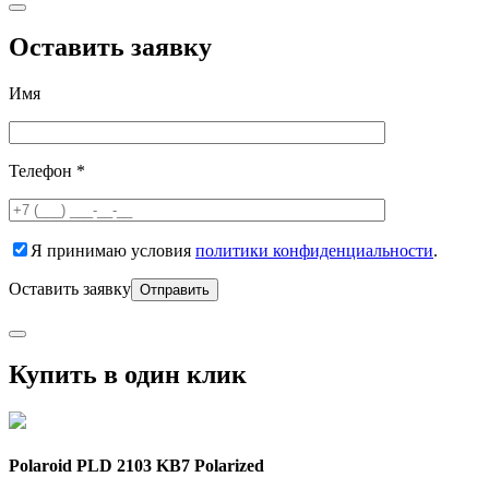
Оставить заявку
Имя
Телефон *
Я принимаю условия
политики конфиденциальности
.
Оставить заявку
Купить в один клик
Polaroid PLD 2103 KB7 Polarized