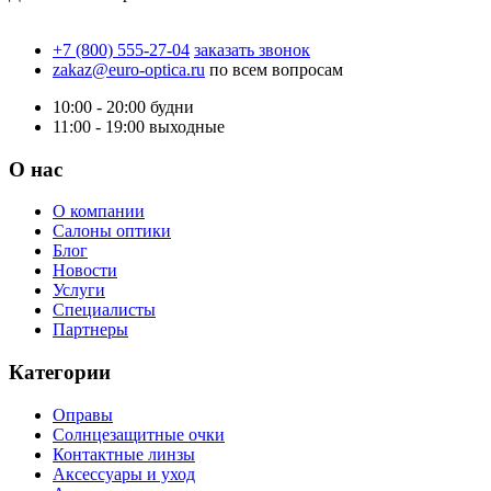
+7 (800) 555-27-04
заказать звонок
zakaz@euro-optica.ru
по всем вопросам
10:00 - 20:00
будни
11:00 - 19:00
выходные
О нас
О компании
Салоны оптики
Блог
Новости
Услуги
Специалисты
Партнеры
Категории
Оправы
Солнцезащитные очки
Контактные линзы
Аксессуары и уход