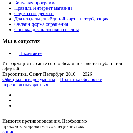
Бонусная программа
Правила Интернет-магазина
Служба поддержки
Для владельцев «Единой карты петербуржца»
Онлайн-форма обращения
Справка для налогового вычета
Мы в соцсетях
Вконтакте
Информация на сайте euro-optica.ru не является публичной
офертой.
Еврооптика. Санкт-Петербург, 2010 — 2026
Официальные документы
Политика обработки
персональных данных
Имеются противопоказания. Необходимо
проконсультироваться со специалистом.
Запись