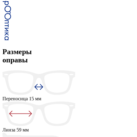
Размеры
оправы
Переносица
15 мм
Линза
59 мм