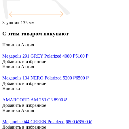
Заушник
135 мм
С этим товаром покупают
Новинка
Акция
Megapolis 291 GREY Polarized
4080 ₽
5100 ₽
Добавить в избранное
Новинка
Акция
Megapolis 134 NERO Polarized
5200 ₽
6500 ₽
Добавить в избранное
Новинка
AMARCORD AM 253 C3
8900 ₽
Добавить в избранное
Новинка
Акция
Megapolis 044 GREEN Polarized
6800 ₽
8500 ₽
Добавить в избранное