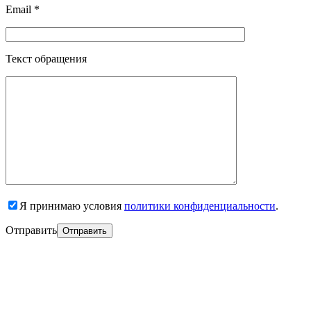
Email *
Текст обращения
Я принимаю условия
политики конфиденциальности
.
Отправить