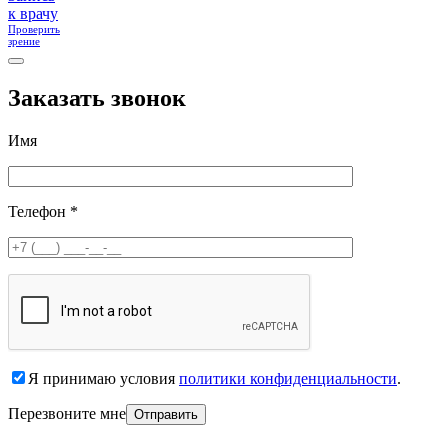
к врачу
Проверить
зрение
Заказать звонок
Имя
Телефон *
Я принимаю условия
политики конфиденциальности
.
Перезвоните мне