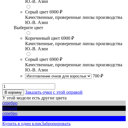
Ю.-В. Азии
Серый цвет
6900 ₽
Качественные, проверенные линзы производства
Ю.-В. Азии
Выберите цвет
Коричневый цвет
6900 ₽
Качественные, проверенные линзы производства
Ю.-В. Азии
Серый цвет
6900 ₽
Качественные, проверенные линзы производства
Ю.-В. Азии
700 ₽
Заказать очки с этой оправой
В корзину
У этой модели есть другие цвета
серебро
черный
серебро
синий
Купить в один клик
Забронировать