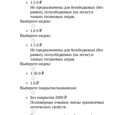
1.5
0 ₽
Не предназначены для безободковых (без
рамки), полуободковых (на леске) и
тонких титановых оправ.
Выберите индекс
1.6
0 ₽
Выберите индекс
1.5
0 ₽
Не предназначены для безободковых (без
рамки), полуободковых (на леске) и
тонких титановых оправ.
Выберите индекс
1.56
0 ₽
1.6
₽
Выберите покрытие/назначение
Без покрытия
2000 ₽
Полимерные очковые линзы приемлемых
оптических свойств.