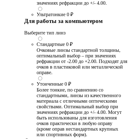
значениях рефракции до +/- 4.00.
Ультратонкие
0 ₽
Для работы за компьютером
Выберите тип линз
Стандартные
0 ₽
Очковые линзы стандартной толщины,
оптимальный выбор – при значениях
рефракции от -2.00 до +2.00. Подходят для
очков в пластиковой или металлической
оправе.
Утонченные
0 ₽
Более тонкие, по сравнению со
стандартными, линзы из качественного
материала с отличными оптическими
свойствами. Оптимальный выбор при
значениях рефракции до +/- 4.00. Могут
быть использованы для изготовления
очков практически в любую оправу
(кроме оправ нестандартных крупных
или спортивных форм).