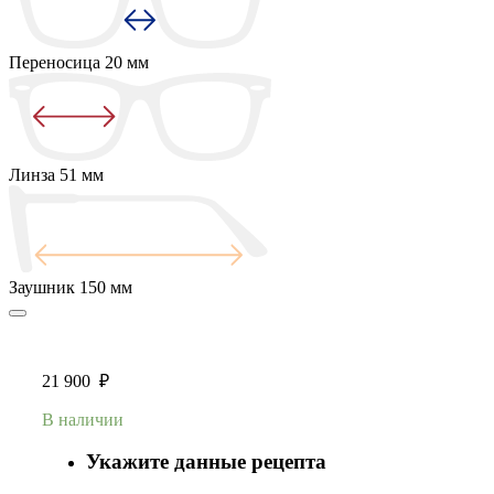
Переносица
20 мм
Линза
51 мм
Заушник
150 мм
21 900
₽
В наличии
Укажите данные рецепта