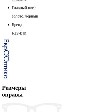
Главный цвет
золото, черный
Бренд
Ray-Ban
Размеры
оправы