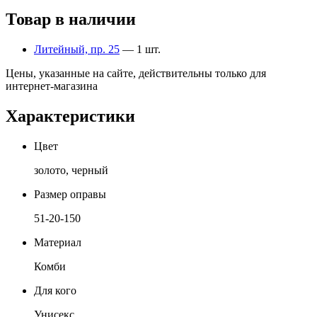
Товар в наличии
Литейный, пр. 25
— 1 шт.
Цены, указанные на сайте, действительны только для
интернет-магазина
Характеристики
Цвет
золото, черный
Размер оправы
51-20-150
Материал
Комби
Для кого
Унисекс