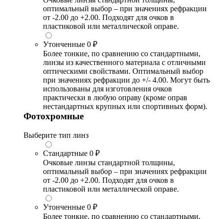
оптимальный выбор – при значениях рефракции
от -2.00 до +2.00. Подходят для очков в
пластиковой или металлической оправе.
Утонченные
0 ₽
Более тонкие, по сравнению со стандартными,
линзы из качественного материала с отличными
оптическими свойствами. Оптимальный выбор
при значениях рефракции до +/- 4.00. Могут быть
использованы для изготовления очков
практически в любую оправу (кроме оправ
нестандартных крупных или спортивных форм).
Фотохромные
Выберите тип линз
Стандартные
0 ₽
Очковые линзы стандартной толщины,
оптимальный выбор – при значениях рефракции
от -2.00 до +2.00. Подходят для очков в
пластиковой или металлической оправе.
Утонченные
0 ₽
Более тонкие, по сравнению со стандартными,