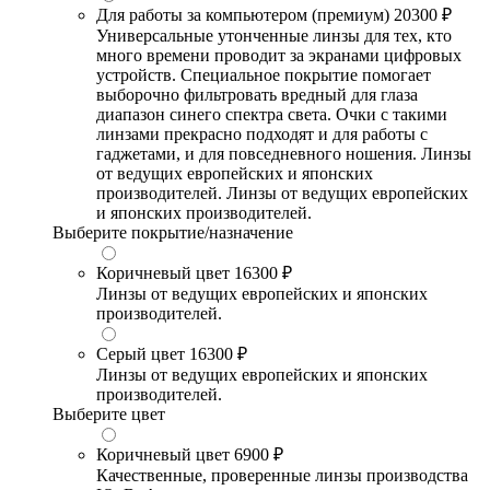
Для работы за компьютером (премиум)
20300 ₽
Универсальные утонченные линзы для тех, кто
много времени проводит за экранами цифровых
устройств. Специальное покрытие помогает
выборочно фильтровать вредный для глаза
диапазон синего спектра света. Очки с такими
линзами прекрасно подходят и для работы с
гаджетами, и для повседневного ношения. Линзы
от ведущих европейских и японских
производителей. Линзы от ведущих европейских
и японских производителей.
Выберите покрытие/назначение
Коричневый цвет
16300 ₽
Линзы от ведущих европейских и японских
производителей.
Серый цвет
16300 ₽
Линзы от ведущих европейских и японских
производителей.
Выберите цвет
Коричневый цвет
6900 ₽
Качественные, проверенные линзы производства