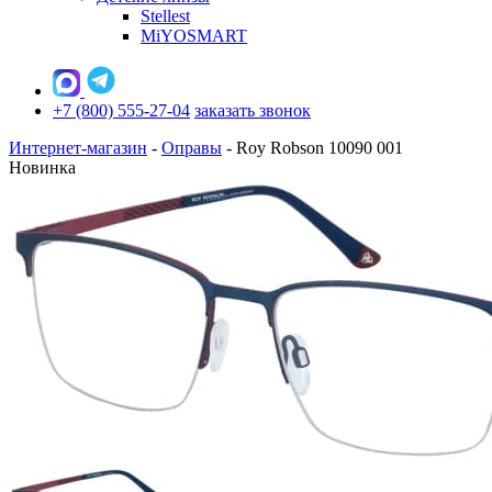
Stellest
MiYOSMART
+7 (800) 555-27-04
заказать звонок
Интернет-магазин
-
Оправы
-
Roy Robson 10090 001
Новинка