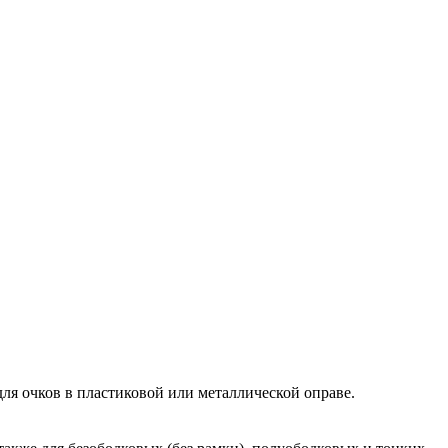
ля очков в пластиковой или металлической оправе.