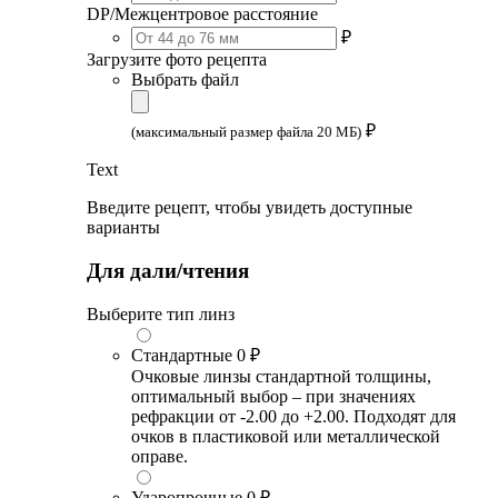
DP/Межцентровое расстояние
₽
Загрузите фото рецепта
Выбрать файл
₽
(максимальный размер файла 20 МБ)
Text
Введите рецепт, чтобы увидеть доступные
варианты
Для дали/чтения
Выберите тип линз
Стандартные
0 ₽
Очковые линзы стандартной толщины,
оптимальный выбор – при значениях
рефракции от -2.00 до +2.00. Подходят для
очков в пластиковой или металлической
оправе.
Ударопрочные
0 ₽