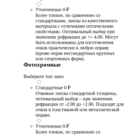
Утонченные
0 ₽
Более тонкие, по сравнению со
стандартными, линзы из качественного
материала с отличными оптическими
свойствами. Оптимальный выбор при
значениях рефракции до +/- 4.00. Могут
быть использованы для изготовления
очков практически в любую оправу
(кроме оправ нестандартных крупных
или спортивных форм).
Фотохромные
Выберите тип линз
Стандартные
0 ₽
Очковые линзы стандартной толщины,
оптимальный выбор – при значениях
рефракции от -2.00 до +2.00. Подходят для
очков в пластиковой или металлической
оправе.
Утонченные
0 ₽
Более тонкие, по сравнению со