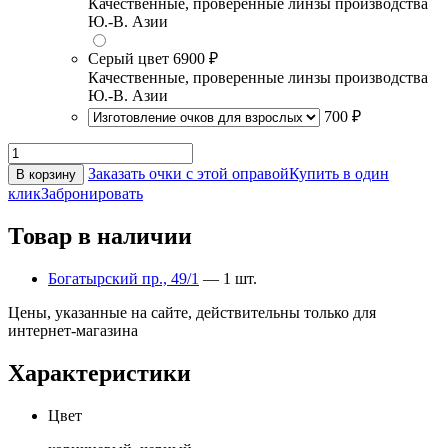
Качественные, проверенные линзы производства
Ю.-В. Азии
Серый цвет
6900 ₽
Качественные, проверенные линзы производства
Ю.-В. Азии
700 ₽
Заказать очки с этой оправой
Купить в один
В корзину
клик
Забронировать
Товар в наличии
Богатырский пр., 49/1
— 1 шт.
Цены, указанные на сайте, действительны только для
интернет-магазина
Характеристики
Цвет