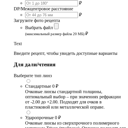
₽
DP/Межцентровое расстояние
₽
Загрузите фото рецепта
Выбрать файл
₽
(максимальный размер файла 20 МБ)
Text
Введите рецепт, чтобы увидеть доступные варианты
Для дали/чтения
Выберите тип линз
Стандартные
0 ₽
Очковые линзы стандартной толщины,
оптимальный выбор – при значениях рефракции
от -2.00 до +2.00. Подходят для очков в
пластиковой или металлической оправе.
Ударопрочные
0 ₽
Очковые линзы из сверхпрочного полимерного