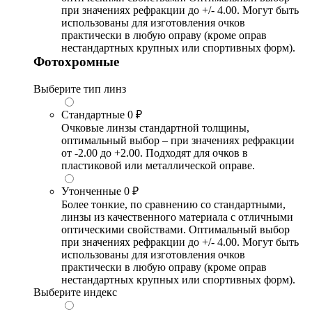
при значениях рефракции до +/- 4.00. Могут быть
использованы для изготовления очков
практически в любую оправу (кроме оправ
нестандартных крупных или спортивных форм).
Фотохромные
Выберите тип линз
Стандартные
0 ₽
Очковые линзы стандартной толщины,
оптимальный выбор – при значениях рефракции
от -2.00 до +2.00. Подходят для очков в
пластиковой или металлической оправе.
Утонченные
0 ₽
Более тонкие, по сравнению со стандартными,
линзы из качественного материала с отличными
оптическими свойствами. Оптимальный выбор
при значениях рефракции до +/- 4.00. Могут быть
использованы для изготовления очков
практически в любую оправу (кроме оправ
нестандартных крупных или спортивных форм).
Выберите индекс