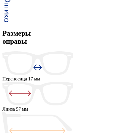
Размеры
оправы
Переносица
17 мм
Линза
57 мм