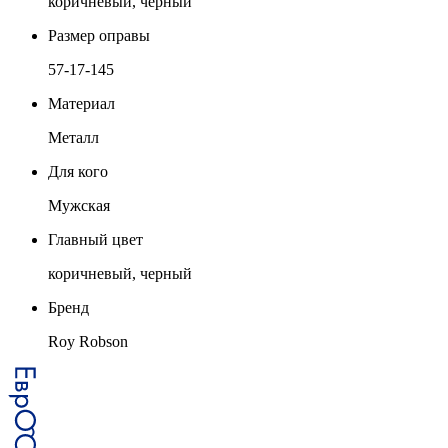
коричневый, черный
Размер оправы
57-17-145
Материал
Металл
Для кого
Мужская
Главный цвет
коричневый, черный
Бренд
Roy Robson