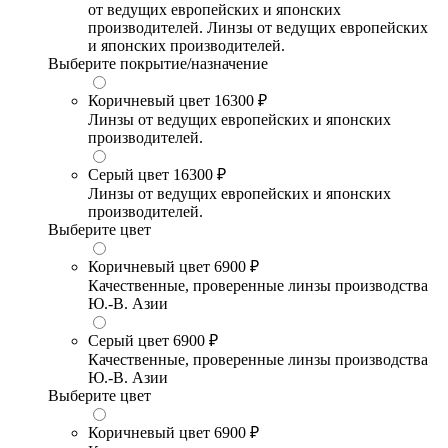
от ведущих европейских и японских
производителей. Линзы от ведущих европейских
и японских производителей.
Выберите покрытие/назначение
Коричневый цвет
16300 ₽
Линзы от ведущих европейских и японских
производителей.
Серый цвет
16300 ₽
Линзы от ведущих европейских и японских
производителей.
Выберите цвет
Коричневый цвет
6900 ₽
Качественные, проверенные линзы производства
Ю.-В. Азии
Серый цвет
6900 ₽
Качественные, проверенные линзы производства
Ю.-В. Азии
Выберите цвет
Коричневый цвет
6900 ₽