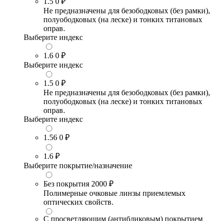
1.5
0 ₽
Не предназначены для безободковых (без рамки),
полуободковых (на леске) и тонких титановых
оправ.
Выберите индекс
1.6
0 ₽
Выберите индекс
1.5
0 ₽
Не предназначены для безободковых (без рамки),
полуободковых (на леске) и тонких титановых
оправ.
Выберите индекс
1.56
0 ₽
1.6
₽
Выберите покрытие/назначение
Без покрытия
2000 ₽
Полимерные очковые линзы приемлемых
оптических свойств.
С просветляющим (антибликовым) покрытием