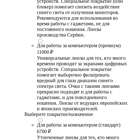
устройств. Специальное покрытие (блю
блокер) помогает снизить воздействие
синего света от излучения мониторов.
Рекомендуются для использования во
время работы с гаджетами, не для
постоянного ношения. Линзы
производства Сербии.
Для работы за компьютером (премиум)
11000 ₽
Универсальные линзы для тех, кто много
времени проводит за экранами цифровых
устройств. Специальное покрытие
помогает выборочно фильтровать
вредный для глаза диапазон синего
спектра света. Очки с такими линзами
прекрасно подходят и для работы с
гаджетами, и для повседневного
ношения. Линзы от ведущих европейских
и японских производителей.
Выберите покрытие/назначение
Для работы за компьютером (стандарт)
6700 ₽
Утонченные линзы для тех, кто много