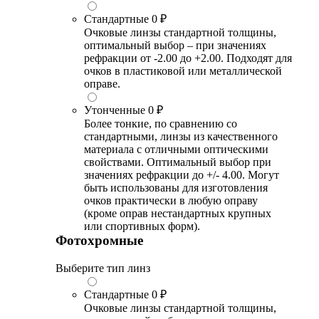
Стандартные
0 ₽
Очковые линзы стандартной толщины,
оптимальный выбор – при значениях
рефракции от -2.00 до +2.00. Подходят для
очков в пластиковой или металлической
оправе.
Утонченные
0 ₽
Более тонкие, по сравнению со
стандартными, линзы из качественного
материала с отличными оптическими
свойствами. Оптимальный выбор при
значениях рефракции до +/- 4.00. Могут
быть использованы для изготовления
очков практически в любую оправу
(кроме оправ нестандартных крупных
или спортивных форм).
Фотохромные
Выберите тип линз
Стандартные
0 ₽
Очковые линзы стандартной толщины,