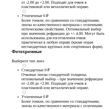
от -2.00 до +2.00. Подходят для очков в
пластиковой или металлической оправе.
Утонченные
0 ₽
Более тонкие, по сравнению со стандартными,
линзы из качественного материала с отличными
оптическими свойствами. Оптимальный выбор
при значениях рефракции до +/- 4.00. Могут быть
использованы для изготовления очков
практически в любую оправу (кроме оправ
нестандартных крупных или спортивных форм).
Фотохромные
Выберите тип линз
Стандартные
0 ₽
Очковые линзы стандартной толщины,
оптимальный выбор – при значениях рефракции
от -2.00 до +2.00. Подходят для очков в
пластиковой или металлической оправе.
Утонченные
0 ₽
Более тонкие, по сравнению со стандартными,
линзы из качественного материала с отличными