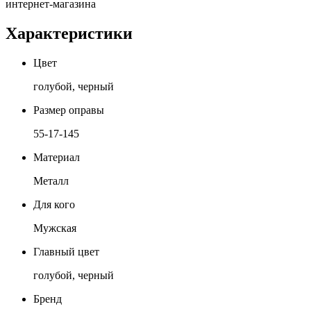
интернет-магазина
Характеристики
Цвет
голубой, черный
Размер оправы
55-17-145
Материал
Металл
Для кого
Мужская
Главный цвет
голубой, черный
Бренд