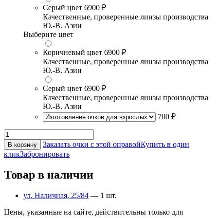
Серый цвет
6900 ₽
Качественные, проверенные линзы производства
Ю.-В. Азии
Выберите цвет
Коричневый цвет
6900 ₽
Качественные, проверенные линзы производства
Ю.-В. Азии
Серый цвет
6900 ₽
Качественные, проверенные линзы производства
Ю.-В. Азии
700 ₽
Заказать очки с этой оправой
Купить в один
В корзину
клик
Забронировать
Товар в наличии
ул. Наличная, 25/84
— 1 шт.
Цены, указанные на сайте, действительны только для