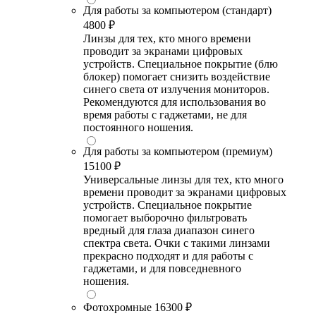
Для работы за компьютером (стандарт)
4800 ₽
Линзы для тех, кто много времени
проводит за экранами цифровых
устройств. Специальное покрытие (блю
блокер) помогает снизить воздействие
синего света от излучения мониторов.
Рекомендуются для использования во
время работы с гаджетами, не для
постоянного ношения.
Для работы за компьютером (премиум)
15100 ₽
Универсальные линзы для тех, кто много
времени проводит за экранами цифровых
устройств. Специальное покрытие
помогает выборочно фильтровать
вредный для глаза диапазон синего
спектра света. Очки с такими линзами
прекрасно подходят и для работы с
гаджетами, и для повседневного
ношения.
Фотохромные
16300 ₽