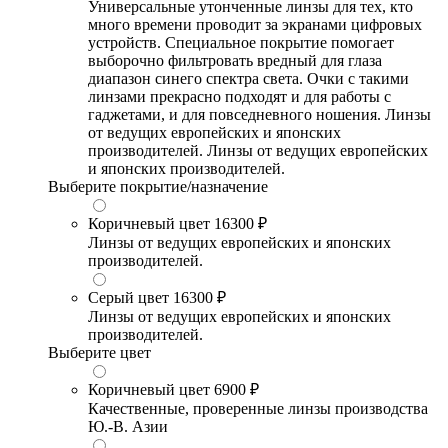
Универсальные утонченные линзы для тех, кто
много времени проводит за экранами цифровых
устройств. Специальное покрытие помогает
выборочно фильтровать вредный для глаза
диапазон синего спектра света. Очки с такими
линзами прекрасно подходят и для работы с
гаджетами, и для повседневного ношения. Линзы
от ведущих европейских и японских
производителей. Линзы от ведущих европейских
и японских производителей.
Выберите покрытие/назначение
Коричневый цвет
16300 ₽
Линзы от ведущих европейских и японских
производителей.
Серый цвет
16300 ₽
Линзы от ведущих европейских и японских
производителей.
Выберите цвет
Коричневый цвет
6900 ₽
Качественные, проверенные линзы производства
Ю.-В. Азии