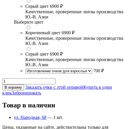
Серый цвет
6900 ₽
Качественные, проверенные линзы производства
Ю.-В. Азии
Выберите цвет
Коричневый цвет
6900 ₽
Качественные, проверенные линзы производства
Ю.-В. Азии
Серый цвет
6900 ₽
Качественные, проверенные линзы производства
Ю.-В. Азии
700 ₽
Заказать очки с этой оправой
Купить в один
В корзину
клик
Забронировать
Товар в наличии
ул. Народная, 68
— 1 шт.
Цены, указанные на сайте, действительны только для