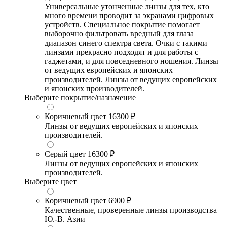
Универсальные утонченные линзы для тех, кто
много времени проводит за экранами цифровых
устройств. Специальное покрытие помогает
выборочно фильтровать вредный для глаза
диапазон синего спектра света. Очки с такими
линзами прекрасно подходят и для работы с
гаджетами, и для повседневного ношения. Линзы
от ведущих европейских и японских
производителей. Линзы от ведущих европейских
и японских производителей.
Выберите покрытие/назначение
Коричневый цвет
16300 ₽
Линзы от ведущих европейских и японских
производителей.
Серый цвет
16300 ₽
Линзы от ведущих европейских и японских
производителей.
Выберите цвет
Коричневый цвет
6900 ₽
Качественные, проверенные линзы производства
Ю.-В. Азии