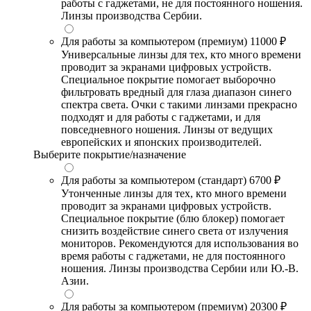
работы с гаджетами, не для постоянного ношения.
Линзы производства Сербии.
Для работы за компьютером (премиум)
11000 ₽
Универсальные линзы для тех, кто много времени
проводит за экранами цифровых устройств.
Специальное покрытие помогает выборочно
фильтровать вредный для глаза диапазон синего
спектра света. Очки с такими линзами прекрасно
подходят и для работы с гаджетами, и для
повседневного ношения. Линзы от ведущих
европейских и японских производителей.
Выберите покрытие/назначение
Для работы за компьютером (стандарт)
6700 ₽
Утонченные линзы для тех, кто много времени
проводит за экранами цифровых устройств.
Специальное покрытие (блю блокер) помогает
снизить воздействие синего света от излучения
мониторов. Рекомендуются для использования во
время работы с гаджетами, не для постоянного
ношения. Линзы производства Сербии или Ю.-В.
Азии.
Для работы за компьютером (премиум)
20300 ₽