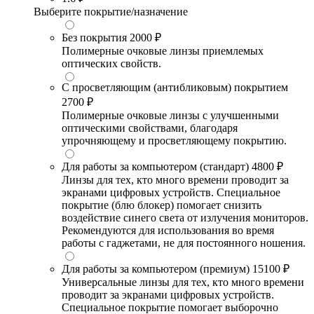
Выберите покрытие/назначение
Без покрытия
2000 ₽
Полимерные очковые линзы приемлемых
оптических свойств.
С просветляющим (антибликовым) покрытием
2700 ₽
Полимерные очковые линзы с улучшенными
оптическими свойствами, благодаря
упрочняющему и просветляющему покрытию.
Для работы за компьютером (стандарт)
4800 ₽
Линзы для тех, кто много времени проводит за
экранами цифровых устройств. Специальное
покрытие (блю блокер) помогает снизить
воздействие синего света от излучения мониторов.
Рекомендуются для использования во время
работы с гаджетами, не для постоянного ношения.
Для работы за компьютером (премиум)
15100 ₽
Универсальные линзы для тех, кто много времени
проводит за экранами цифровых устройств.
Специальное покрытие помогает выборочно