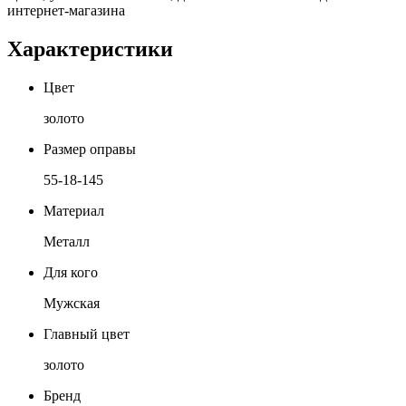
интернет-магазина
Характеристики
Цвет
золото
Размер оправы
55-18-145
Материал
Металл
Для кого
Мужская
Главный цвет
золото
Бренд