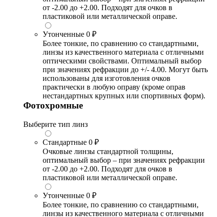
от -2.00 до +2.00. Подходят для очков в
пластиковой или металлической оправе.
Утонченные
0 ₽
Более тонкие, по сравнению со стандартными,
линзы из качественного материала с отличными
оптическими свойствами. Оптимальный выбор
при значениях рефракции до +/- 4.00. Могут быть
использованы для изготовления очков
практически в любую оправу (кроме оправ
нестандартных крупных или спортивных форм).
Фотохромные
Выберите тип линз
Стандартные
0 ₽
Очковые линзы стандартной толщины,
оптимальный выбор – при значениях рефракции
от -2.00 до +2.00. Подходят для очков в
пластиковой или металлической оправе.
Утонченные
0 ₽
Более тонкие, по сравнению со стандартными,
линзы из качественного материала с отличными