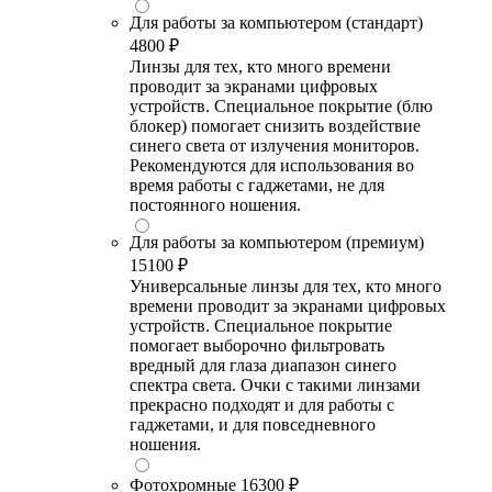
Для работы за компьютером (стандарт)
4800 ₽
Линзы для тех, кто много времени
проводит за экранами цифровых
устройств. Специальное покрытие (блю
блокер) помогает снизить воздействие
синего света от излучения мониторов.
Рекомендуются для использования во
время работы с гаджетами, не для
постоянного ношения.
Для работы за компьютером (премиум)
15100 ₽
Универсальные линзы для тех, кто много
времени проводит за экранами цифровых
устройств. Специальное покрытие
помогает выборочно фильтровать
вредный для глаза диапазон синего
спектра света. Очки с такими линзами
прекрасно подходят и для работы с
гаджетами, и для повседневного
ношения.
Фотохромные
16300 ₽