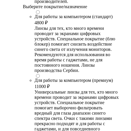
производителей.
Выберите покрытие/назначение
Для работы за компьютером (стандарт)
4800 ₽
Линзы для тех, кто много времени
проводит за экранами цифровых
устройств. Специальное покрытие (блю
блокер) помогает снизить воздействие
синего света от излучения мониторов.
Рекомендуются для использования во
время работы с гаджетами, не для
постоянного ношения. Линзы
производства Сербии.
Для работы за компьютером (премиум)
11000 ₽
Универсальные линзы для тех, кто много
времени проводит за экранами цифровых
устройств. Специальное покрытие
помогает выборочно фильтровать
вредный для глаза диапазон синего
спектра света. Очки с такими линзами
прекрасно подходят и для работы с
гаджетами, и для повседневного