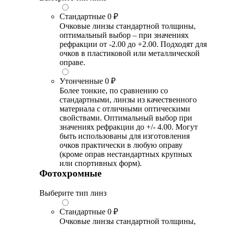
Стандартные
0 ₽
Очковые линзы стандартной толщины,
оптимальный выбор – при значениях
рефракции от -2.00 до +2.00. Подходят для
очков в пластиковой или металлической
оправе.
Утонченные
0 ₽
Более тонкие, по сравнению со
стандартными, линзы из качественного
материала с отличными оптическими
свойствами. Оптимальный выбор при
значениях рефракции до +/- 4.00. Могут
быть использованы для изготовления
очков практически в любую оправу
(кроме оправ нестандартных крупных
или спортивных форм).
Фотохромные
Выберите тип линз
Стандартные
0 ₽
Очковые линзы стандартной толщины,