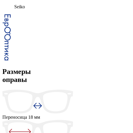
Seiko
Размеры
оправы
Переносица
18 мм