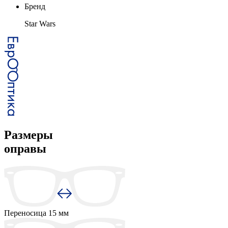
Бренд
Star Wars
Размеры
оправы
Переносица
15 мм