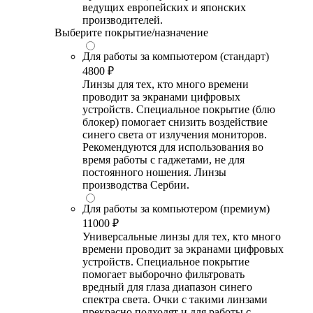
ведущих европейских и японских
производителей.
Выберите покрытие/назначение
Для работы за компьютером (стандарт)
4800 ₽
Линзы для тех, кто много времени
проводит за экранами цифровых
устройств. Специальное покрытие (блю
блокер) помогает снизить воздействие
синего света от излучения мониторов.
Рекомендуются для использования во
время работы с гаджетами, не для
постоянного ношения. Линзы
производства Сербии.
Для работы за компьютером (премиум)
11000 ₽
Универсальные линзы для тех, кто много
времени проводит за экранами цифровых
устройств. Специальное покрытие
помогает выборочно фильтровать
вредный для глаза диапазон синего
спектра света. Очки с такими линзами
прекрасно подходят и для работы с