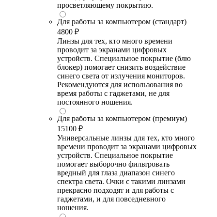
просветляющему покрытию.
Для работы за компьютером (стандарт)
4800 ₽
Линзы для тех, кто много времени
проводит за экранами цифровых
устройств. Специальное покрытие (блю
блокер) помогает снизить воздействие
синего света от излучения мониторов.
Рекомендуются для использования во
время работы с гаджетами, не для
постоянного ношения.
Для работы за компьютером (премиум)
15100 ₽
Универсальные линзы для тех, кто много
времени проводит за экранами цифровых
устройств. Специальное покрытие
помогает выборочно фильтровать
вредный для глаза диапазон синего
спектра света. Очки с такими линзами
прекрасно подходят и для работы с
гаджетами, и для повседневного
ношения.