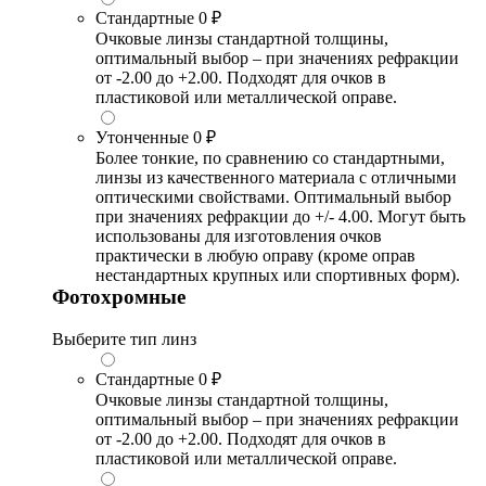
Стандартные
0 ₽
Очковые линзы стандартной толщины,
оптимальный выбор – при значениях рефракции
от -2.00 до +2.00. Подходят для очков в
пластиковой или металлической оправе.
Утонченные
0 ₽
Более тонкие, по сравнению со стандартными,
линзы из качественного материала с отличными
оптическими свойствами. Оптимальный выбор
при значениях рефракции до +/- 4.00. Могут быть
использованы для изготовления очков
практически в любую оправу (кроме оправ
нестандартных крупных или спортивных форм).
Фотохромные
Выберите тип линз
Стандартные
0 ₽
Очковые линзы стандартной толщины,
оптимальный выбор – при значениях рефракции
от -2.00 до +2.00. Подходят для очков в
пластиковой или металлической оправе.