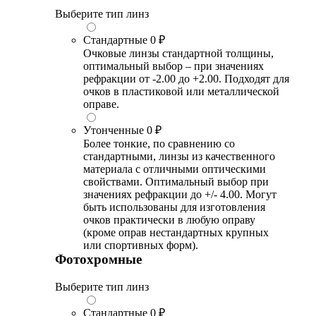
Выберите тип линз
Стандартные
0 ₽
Очковые линзы стандартной толщины,
оптимальный выбор – при значениях
рефракции от -2.00 до +2.00. Подходят для
очков в пластиковой или металлической
оправе.
Утонченные
0 ₽
Более тонкие, по сравнению со
стандартными, линзы из качественного
материала с отличными оптическими
свойствами. Оптимальный выбор при
значениях рефракции до +/- 4.00. Могут
быть использованы для изготовления
очков практически в любую оправу
(кроме оправ нестандартных крупных
или спортивных форм).
Фотохромные
Выберите тип линз
Стандартные
0 ₽