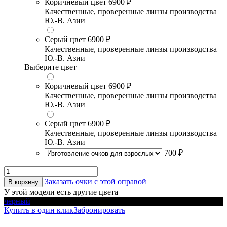
Коричневый цвет
6900 ₽
Качественные, проверенные линзы производства
Ю.-В. Азии
Серый цвет
6900 ₽
Качественные, проверенные линзы производства
Ю.-В. Азии
Выберите цвет
Коричневый цвет
6900 ₽
Качественные, проверенные линзы производства
Ю.-В. Азии
Серый цвет
6900 ₽
Качественные, проверенные линзы производства
Ю.-В. Азии
700 ₽
Заказать очки с этой оправой
В корзину
У этой модели есть другие цвета
черный
Купить в один клик
Забронировать