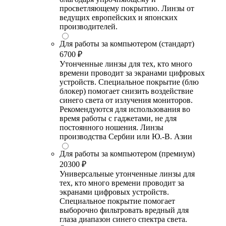
просветляющему покрытию. Линзы от
ведущих европейских и японских
производителей.
Для работы за компьютером (стандарт)
6700 ₽
Утонченные линзы для тех, кто много
времени проводит за экранами цифровых
устройств. Специальное покрытие (блю
блокер) помогает снизить воздействие
синего света от излучения мониторов.
Рекомендуются для использования во
время работы с гаджетами, не для
постоянного ношения. Линзы
производства Сербии или Ю.-В. Азии
Для работы за компьютером (премиум)
20300 ₽
Универсальные утонченные линзы для
тех, кто много времени проводит за
экранами цифровых устройств.
Специальное покрытие помогает
выборочно фильтровать вредный для
глаза диапазон синего спектра света.