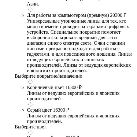
Азии.
Для работы за компьютером (премиум)
20300 ₽
Универсальные утонченные линзы для тех, кто
много времени проводит за экранами цифровых
устройств. Специальное покрытие помогает
выборочно фильтровать вредный для глаза
диапазон синего спектра света. Очки с такими
линзами прекрасно подходят и для работы с
гаджетами, и для повседневного ношения. Линзы
от ведущих европейских и японских
производителей. Линзы от ведущих европейских
и японских производителей.
Выберите покрытие/назначение
Коричневый цвет
16300 ₽
Линзы от ведущих европейских и японских
производителей.
Серый цвет
16300 ₽
Линзы от ведущих европейских и японских
производителей.
Выберите цвет