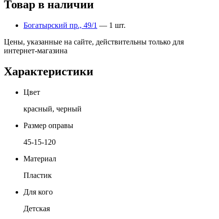
Товар в наличии
Богатырский пр., 49/1
— 1 шт.
Цены, указанные на сайте, действительны только для
интернет-магазина
Характеристики
Цвет
красный, черный
Размер оправы
45-15-120
Материал
Пластик
Для кого
Детская