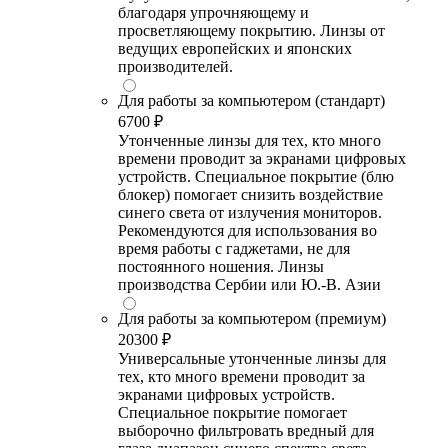
благодаря упрочняющему и
просветляющему покрытию. Линзы от
ведущих европейских и японских
производителей.
Для работы за компьютером (стандарт)
6700 ₽
Утонченные линзы для тех, кто много
времени проводит за экранами цифровых
устройств. Специальное покрытие (блю
блокер) помогает снизить воздействие
синего света от излучения мониторов.
Рекомендуются для использования во
время работы с гаджетами, не для
постоянного ношения. Линзы
производства Сербии или Ю.-В. Азии
Для работы за компьютером (премиум)
20300 ₽
Универсальные утонченные линзы для
тех, кто много времени проводит за
экранами цифровых устройств.
Специальное покрытие помогает
выборочно фильтровать вредный для