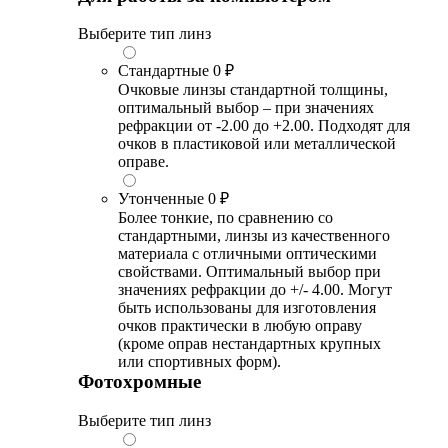
Выберите тип линз
Стандартные
0 ₽
Очковые линзы стандартной толщины,
оптимальный выбор – при значениях
рефракции от -2.00 до +2.00. Подходят для
очков в пластиковой или металлической
оправе.
Утонченные
0 ₽
Более тонкие, по сравнению со
стандартными, линзы из качественного
материала с отличными оптическими
свойствами. Оптимальный выбор при
значениях рефракции до +/- 4.00. Могут
быть использованы для изготовления
очков практически в любую оправу
(кроме оправ нестандартных крупных
или спортивных форм).
Фотохромные
Выберите тип линз