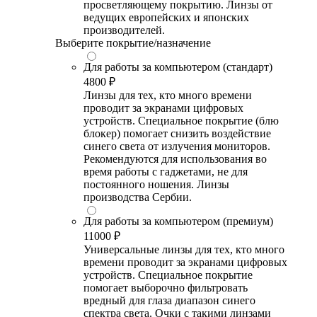
просветляющему покрытию. Линзы от
ведущих европейских и японских
производителей.
Выберите покрытие/назначение
Для работы за компьютером (стандарт)
4800 ₽
Линзы для тех, кто много времени
проводит за экранами цифровых
устройств. Специальное покрытие (блю
блокер) помогает снизить воздействие
синего света от излучения мониторов.
Рекомендуются для использования во
время работы с гаджетами, не для
постоянного ношения. Линзы
производства Сербии.
Для работы за компьютером (премиум)
11000 ₽
Универсальные линзы для тех, кто много
времени проводит за экранами цифровых
устройств. Специальное покрытие
помогает выборочно фильтровать
вредный для глаза диапазон синего
спектра света. Очки с такими линзами