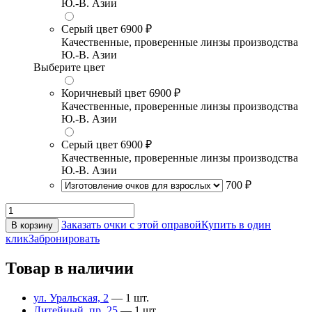
Ю.-В. Азии
Серый цвет
6900 ₽
Качественные, проверенные линзы производства
Ю.-В. Азии
Выберите цвет
Коричневый цвет
6900 ₽
Качественные, проверенные линзы производства
Ю.-В. Азии
Серый цвет
6900 ₽
Качественные, проверенные линзы производства
Ю.-В. Азии
700 ₽
Заказать очки с этой оправой
Купить в один
В корзину
клик
Забронировать
Товар в наличии
ул. Уральская, 2
— 1 шт.
Литейный, пр. 25
— 1 шт.