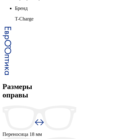
Бренд
T-Charge
Размеры
оправы
Переносица
18 мм