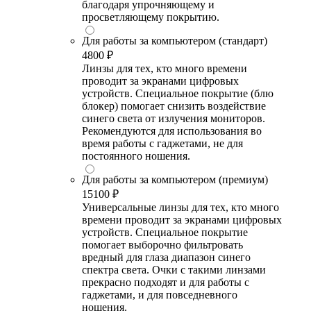
благодаря упрочняющему и
просветляющему покрытию.
Для работы за компьютером (стандарт)
4800 ₽
Линзы для тех, кто много времени
проводит за экранами цифровых
устройств. Специальное покрытие (блю
блокер) помогает снизить воздействие
синего света от излучения мониторов.
Рекомендуются для использования во
время работы с гаджетами, не для
постоянного ношения.
Для работы за компьютером (премиум)
15100 ₽
Универсальные линзы для тех, кто много
времени проводит за экранами цифровых
устройств. Специальное покрытие
помогает выборочно фильтровать
вредный для глаза диапазон синего
спектра света. Очки с такими линзами
прекрасно подходят и для работы с
гаджетами, и для повседневного
ношения.