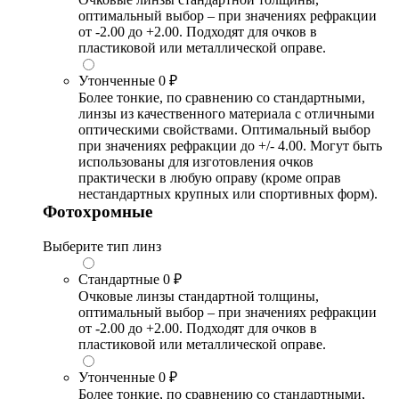
оптимальный выбор – при значениях рефракции
от -2.00 до +2.00. Подходят для очков в
пластиковой или металлической оправе.
Утонченные
0 ₽
Более тонкие, по сравнению со стандартными,
линзы из качественного материала с отличными
оптическими свойствами. Оптимальный выбор
при значениях рефракции до +/- 4.00. Могут быть
использованы для изготовления очков
практически в любую оправу (кроме оправ
нестандартных крупных или спортивных форм).
Фотохромные
Выберите тип линз
Стандартные
0 ₽
Очковые линзы стандартной толщины,
оптимальный выбор – при значениях рефракции
от -2.00 до +2.00. Подходят для очков в
пластиковой или металлической оправе.
Утонченные
0 ₽
Более тонкие, по сравнению со стандартными,