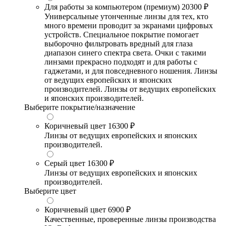
Для работы за компьютером (премиум)
20300 ₽
Универсальные утонченные линзы для тех, кто
много времени проводит за экранами цифровых
устройств. Специальное покрытие помогает
выборочно фильтровать вредный для глаза
диапазон синего спектра света. Очки с такими
линзами прекрасно подходят и для работы с
гаджетами, и для повседневного ношения. Линзы
от ведущих европейских и японских
производителей. Линзы от ведущих европейских
и японских производителей.
Выберите покрытие/назначение
Коричневый цвет
16300 ₽
Линзы от ведущих европейских и японских
производителей.
Серый цвет
16300 ₽
Линзы от ведущих европейских и японских
производителей.
Выберите цвет
Коричневый цвет
6900 ₽
Качественные, проверенные линзы производства