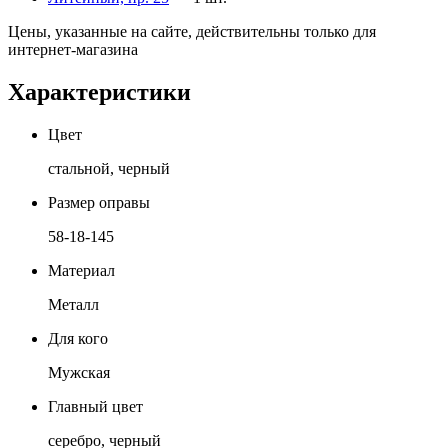
Цены, указанные на сайте, действительны только для
интернет-магазина
Характеристики
Цвет
стальной, черный
Размер оправы
58-18-145
Материал
Металл
Для кого
Мужская
Главный цвет
серебро, черный