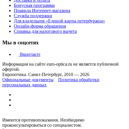
Доставка и оплата
Бонусная программа
Правила Интернет-магазина
Служба поддержки
Для владельцев «Единой карты петербуржца»
Онлайн-форма обращения
Справка для налогового вычета
Мы в соцсетях
Вконтакте
Информация на сайте euro-optica.ru не является публичной
офертой.
Еврооптика. Санкт-Петербург, 2010 — 2026
Официальные документы
Политика обработки
персональных данных
Имеются противопоказания. Необходимо
проконсультироваться со специалистом.