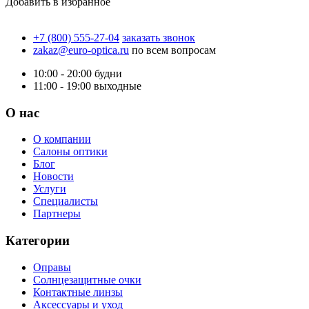
Добавить в избранное
+7 (800) 555-27-04
заказать звонок
zakaz@euro-optica.ru
по всем вопросам
10:00 - 20:00
будни
11:00 - 19:00
выходные
О нас
О компании
Салоны оптики
Блог
Новости
Услуги
Специалисты
Партнеры
Категории
Оправы
Солнцезащитные очки
Контактные линзы
Аксессуары и уход