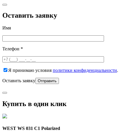
Оставить заявку
Имя
Телефон *
Я принимаю условия
политики конфиденциальности
.
Оставить заявку
Купить в один клик
WEST WS 031 C1 Polarized