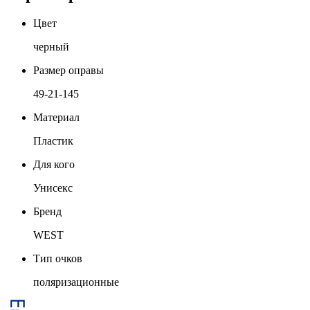
Цвет
черный
Размер оправы
49-21-145
Материал
Пластик
Для кого
Унисекс
Бренд
WEST
Тип очков
поляризационные