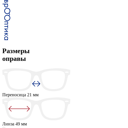
Размеры
оправы
Переносица
21 мм
Линза
49 мм