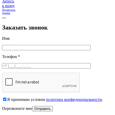
Запись
к врачу
Проверить
зрение
Заказать звонок
Имя
Телефон *
Я принимаю условия
политики конфиденциальности
.
Перезвоните мне