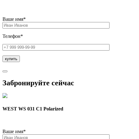
Ваше имя*
Телефон*
Забронируйте сейчас
WEST WS 031 C1 Polarized
Ваше имя*