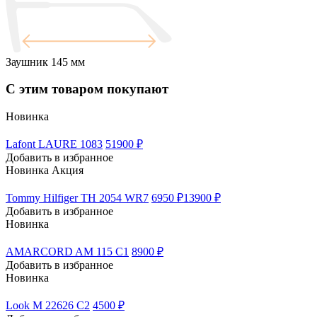
Заушник
145 мм
С этим товаром покупают
Новинка
Lafont LAURE 1083
51900 ₽
Добавить в избранное
Новинка
Акция
Tommy Hilfiger TH 2054 WR7
6950 ₽
13900 ₽
Добавить в избранное
Новинка
AMARCORD AM 115 C1
8900 ₽
Добавить в избранное
Новинка
Look M 22626 C2
4500 ₽