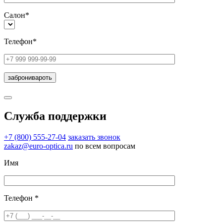
Салон*
Телефон*
Служба поддержки
+7 (800) 555-27-04
заказать звонок
zakaz@euro-optica.ru
по всем вопросам
Имя
Телефон *