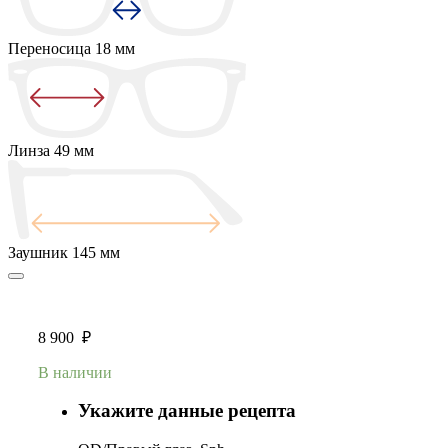
Переносица
18 мм
Линза
49 мм
Заушник
145 мм
8 900
₽
В наличии
Укажите данные рецепта