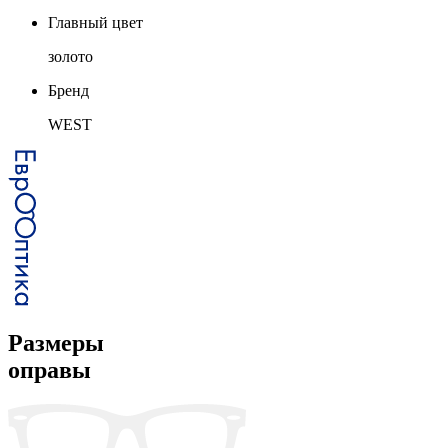
Главный цвет
золото
Бренд
WEST
Размеры
оправы