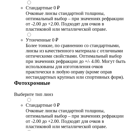
Стандартные
0 ₽
Очковые линзы стандартной толщины,
оптимальный выбор – при значениях рефракции
от -2.00 до +2.00. Подходят для очков в
пластиковой или металлической оправе.
Утонченные
0 ₽
Более тонкие, по сравнению со стандартными,
линзы из качественного материала с отличными
оптическими свойствами. Оптимальный выбор
при значениях рефракции до +/- 4.00. Могут быть
использованы для изготовления очков
практически в любую оправу (кроме оправ
нестандартных крупных или спортивных форм).
Фотохромные
Выберите тип линз
Стандартные
0 ₽
Очковые линзы стандартной толщины,
оптимальный выбор – при значениях рефракции
от -2.00 до +2.00. Подходят для очков в
пластиковой или металлической оправе.