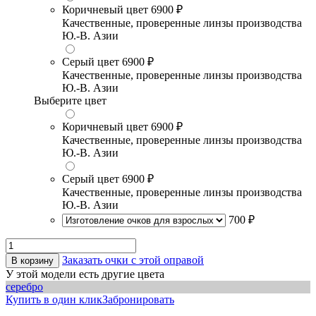
Коричневый цвет
6900 ₽
Качественные, проверенные линзы производства
Ю.-В. Азии
Серый цвет
6900 ₽
Качественные, проверенные линзы производства
Ю.-В. Азии
Выберите цвет
Коричневый цвет
6900 ₽
Качественные, проверенные линзы производства
Ю.-В. Азии
Серый цвет
6900 ₽
Качественные, проверенные линзы производства
Ю.-В. Азии
700 ₽
Заказать очки с этой оправой
В корзину
У этой модели есть другие цвета
серебро
Купить в один клик
Забронировать