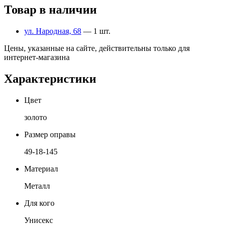
Товар в наличии
ул. Народная, 68
— 1 шт.
Цены, указанные на сайте, действительны только для
интернет-магазина
Характеристики
Цвет
золото
Размер оправы
49-18-145
Материал
Металл
Для кого
Унисекс