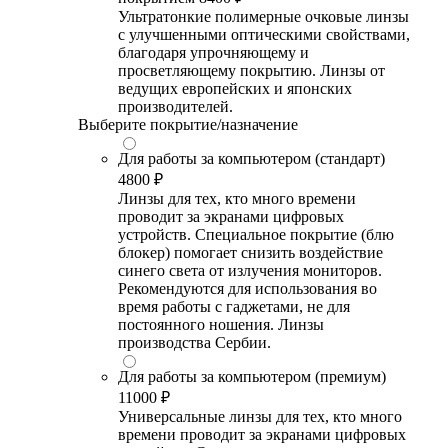
Ультратонкие полимерные очковые линзы
с улучшенными оптическими свойствами,
благодаря упрочняющему и
просветляющему покрытию. Линзы от
ведущих европейских и японских
производителей.
Выберите покрытие/назначение
Для работы за компьютером (стандарт)
4800 ₽
Линзы для тех, кто много времени
проводит за экранами цифровых
устройств. Специальное покрытие (блю
блокер) помогает снизить воздействие
синего света от излучения мониторов.
Рекомендуются для использования во
время работы с гаджетами, не для
постоянного ношения. Линзы
производства Сербии.
Для работы за компьютером (премиум)
11000 ₽
Универсальные линзы для тех, кто много
времени проводит за экранами цифровых