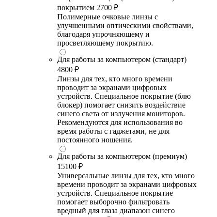
покрытием
2700 ₽
Полимерные очковые линзы с
улучшенными оптическими свойствами,
благодаря упрочняющему и
просветляющему покрытию.
Для работы за компьютером (стандарт)
4800 ₽
Линзы для тех, кто много времени
проводит за экранами цифровых
устройств. Специальное покрытие (блю
блокер) помогает снизить воздействие
синего света от излучения мониторов.
Рекомендуются для использования во
время работы с гаджетами, не для
постоянного ношения.
Для работы за компьютером (премиум)
15100 ₽
Универсальные линзы для тех, кто много
времени проводит за экранами цифровых
устройств. Специальное покрытие
помогает выборочно фильтровать
вредный для глаза диапазон синего