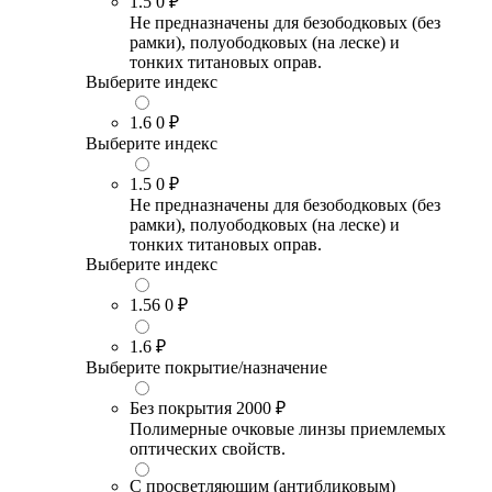
1.5
0 ₽
Не предназначены для безободковых (без
рамки), полуободковых (на леске) и
тонких титановых оправ.
Выберите индекс
1.6
0 ₽
Выберите индекс
1.5
0 ₽
Не предназначены для безободковых (без
рамки), полуободковых (на леске) и
тонких титановых оправ.
Выберите индекс
1.56
0 ₽
1.6
₽
Выберите покрытие/назначение
Без покрытия
2000 ₽
Полимерные очковые линзы приемлемых
оптических свойств.
С просветляющим (антибликовым)