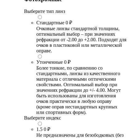
Выберите тип линз
Стандартные
0 ₽
Очковые линзы стандартной толщины,
оптимальный выбор – при значениях
рефракции от -2.00 до +2.00. Подходят для
очков в пластиковой или металлической
оправе.
Утонченные
0 ₽
Более тонкие, по сравнению со
стандартными, линзы из качественного
материала с отличными оптическими
свойствами. Оптимальный выбор при
значениях рефракции до +/- 4.00. Могут
быть использованы для изготовления
очков практически в любую оправу
(кроме оправ нестандартных крупных
или спортивных форм).
Выберите индекс
1.5
0 ₽
Не предназначены для безободковых (без