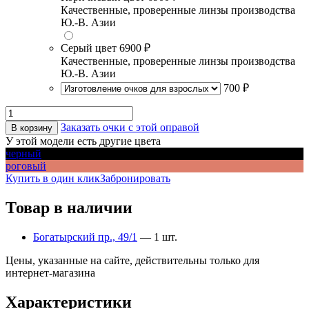
Качественные, проверенные линзы производства
Ю.-В. Азии
Серый цвет
6900 ₽
Качественные, проверенные линзы производства
Ю.-В. Азии
700 ₽
Заказать очки с этой оправой
В корзину
У этой модели есть другие цвета
черный
роговый
Купить в один клик
Забронировать
Товар в наличии
Богатырский пр., 49/1
— 1 шт.
Цены, указанные на сайте, действительны только для
интернет-магазина
Характеристики