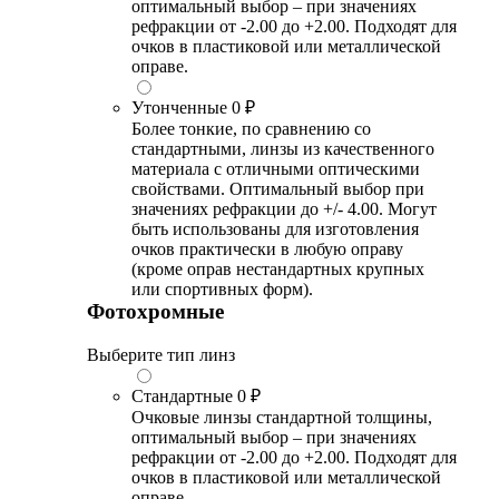
оптимальный выбор – при значениях
рефракции от -2.00 до +2.00. Подходят для
очков в пластиковой или металлической
оправе.
Утонченные
0 ₽
Более тонкие, по сравнению со
стандартными, линзы из качественного
материала с отличными оптическими
свойствами. Оптимальный выбор при
значениях рефракции до +/- 4.00. Могут
быть использованы для изготовления
очков практически в любую оправу
(кроме оправ нестандартных крупных
или спортивных форм).
Фотохромные
Выберите тип линз
Стандартные
0 ₽
Очковые линзы стандартной толщины,
оптимальный выбор – при значениях
рефракции от -2.00 до +2.00. Подходят для
очков в пластиковой или металлической
оправе.