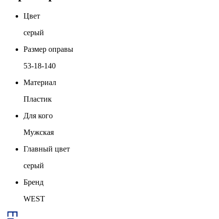
Цвет
серый
Размер оправы
53-18-140
Материал
Пластик
Для кого
Мужская
Главный цвет
серый
Бренд
WEST