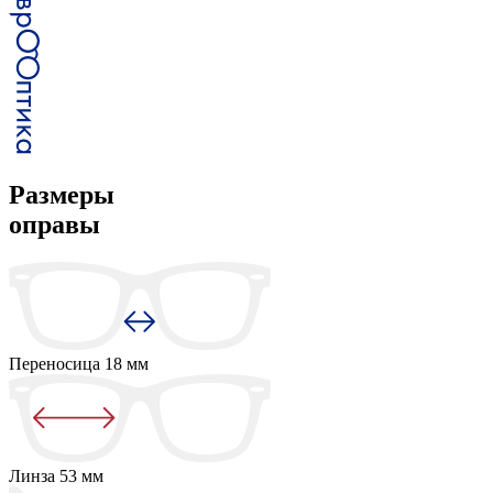
Размеры
оправы
Переносица
18 мм
Линза
53 мм