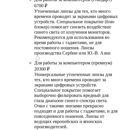
6700 ₽
Утонченные линзы для тех, кто много
времени проводит за экранами цифровых
устройств. Специальное покрытие (блю
блокер) помогает снизить воздействие
синего света от излучения мониторов.
Рекомендуются для использования во
время работы с гаджетами, не для
постоянного ношения. Линзы
производства Сербии или Ю.-В. Азии
Для работы за компьютером (премиум)
20300 ₽
Универсальные утонченные линзы для
тех, кто много времени проводит за
экранами цифровых устройств.
Специальное покрытие помогает
выборочно фильтровать вредный для
глаза диапазон синего спектра света.
Очки с такими линзами прекрасно
подходят и для работы с гаджетами, и для
повседневного ношения. Линзы от
ведущих европейских и японских
производителей.