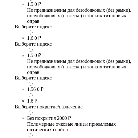
1.5
0 ₽
Не предназначены для безободковых (без рамки),
полуободковых (на леске) и тонких титановых
оправ.
Выберите индекс
1.6
0 ₽
Выберите индекс
1.5
0 ₽
Не предназначены для безободковых (без рамки),
полуободковых (на леске) и тонких титановых
оправ.
Выберите индекс
1.56
0 ₽
1.6
₽
Выберите покрытие/назначение
Без покрытия
2000 ₽
Полимерные очковые линзы приемлемых
оптических свойств.