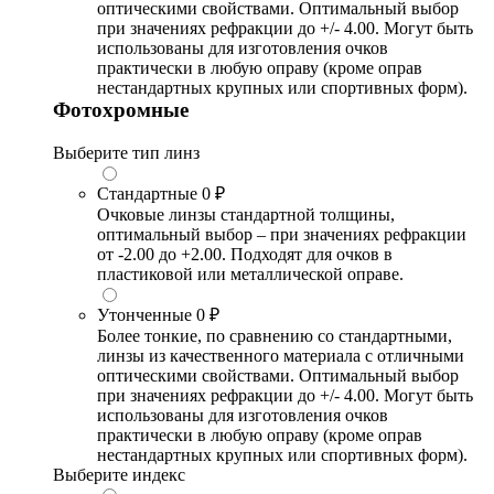
оптическими свойствами. Оптимальный выбор
при значениях рефракции до +/- 4.00. Могут быть
использованы для изготовления очков
практически в любую оправу (кроме оправ
нестандартных крупных или спортивных форм).
Фотохромные
Выберите тип линз
Стандартные
0 ₽
Очковые линзы стандартной толщины,
оптимальный выбор – при значениях рефракции
от -2.00 до +2.00. Подходят для очков в
пластиковой или металлической оправе.
Утонченные
0 ₽
Более тонкие, по сравнению со стандартными,
линзы из качественного материала с отличными
оптическими свойствами. Оптимальный выбор
при значениях рефракции до +/- 4.00. Могут быть
использованы для изготовления очков
практически в любую оправу (кроме оправ
нестандартных крупных или спортивных форм).
Выберите индекс