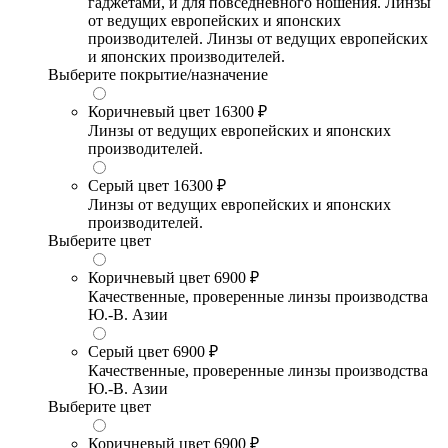
гаджетами, и для повседневного ношения. Линзы
от ведущих европейских и японских
производителей. Линзы от ведущих европейских
и японских производителей.
Выберите покрытие/назначение
Коричневый цвет
16300 ₽
Линзы от ведущих европейских и японских
производителей.
Серый цвет
16300 ₽
Линзы от ведущих европейских и японских
производителей.
Выберите цвет
Коричневый цвет
6900 ₽
Качественные, проверенные линзы производства
Ю.-В. Азии
Серый цвет
6900 ₽
Качественные, проверенные линзы производства
Ю.-В. Азии
Выберите цвет
Коричневый цвет
6900 ₽