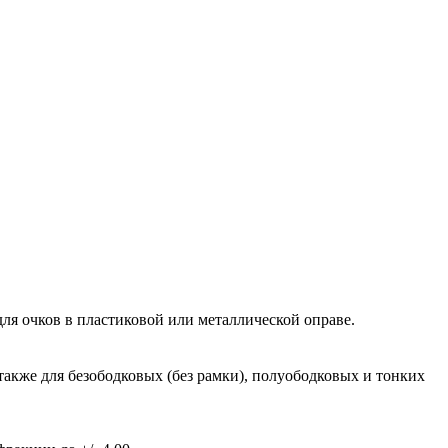
ля очков в пластиковой или металлической оправе.
также для безободковых (без рамки), полуободковых и тонких