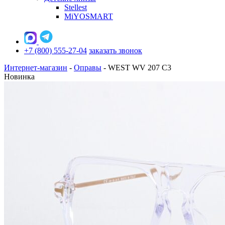
Stellest
MiYOSMART
+7 (800) 555-27-04
заказать звонок
Интернет-магазин
-
Оправы
-
WEST WV 207 C3
Новинка