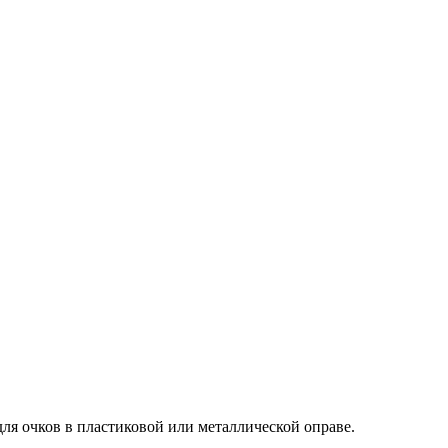
ля очков в пластиковой или металлической оправе.