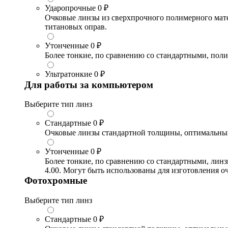
Ударопрочные
0 ₽
Очковые линзы из сверхпрочного полимерного матери
титановых оправ.
Утонченные
0 ₽
Более тонкие, по сравнению со стандартными, поли
Ультратонкие
0 ₽
Для работы за компьютером
Выберите тип линз
Стандартные
0 ₽
Очковые линзы стандартной толщины, оптимальный в
Утонченные
0 ₽
Более тонкие, по сравнению со стандартными, лин
4.00. Могут быть использованы для изготовления 
Фотохромные
Выберите тип линз
Стандартные
0 ₽