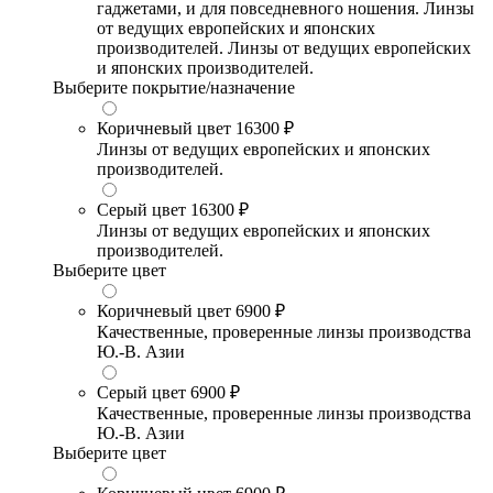
гаджетами, и для повседневного ношения. Линзы
от ведущих европейских и японских
производителей. Линзы от ведущих европейских
и японских производителей.
Выберите покрытие/назначение
Коричневый цвет
16300 ₽
Линзы от ведущих европейских и японских
производителей.
Серый цвет
16300 ₽
Линзы от ведущих европейских и японских
производителей.
Выберите цвет
Коричневый цвет
6900 ₽
Качественные, проверенные линзы производства
Ю.-В. Азии
Серый цвет
6900 ₽
Качественные, проверенные линзы производства
Ю.-В. Азии
Выберите цвет