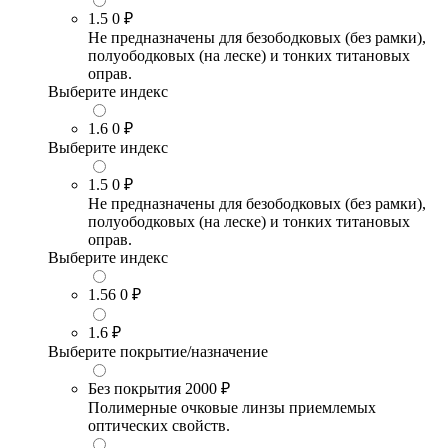
1.5
0 ₽
Не предназначены для безободковых (без рамки),
полуободковых (на леске) и тонких титановых
оправ.
Выберите индекс
1.6
0 ₽
Выберите индекс
1.5
0 ₽
Не предназначены для безободковых (без рамки),
полуободковых (на леске) и тонких титановых
оправ.
Выберите индекс
1.56
0 ₽
1.6
₽
Выберите покрытие/назначение
Без покрытия
2000 ₽
Полимерные очковые линзы приемлемых
оптических свойств.