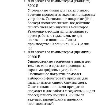
Для работы за компьютером (стандарт)
6700 ₽
Утонченные линзы для тех, кто много
времени проводит за экранами цифровых
устройств. Специальное покрытие (блю
блокер) помогает снизить воздействие
синего света от излучения мониторов.
Рекомендуются для использования во
время работы с гаджетами, не для
постоянного ношения. Линзы
производства Сербии или Ю.-В. Азии
Для работы за компьютером (премиум)
20300 ₽
Универсальные утонченные линзы для
тех, кто много времени проводит за
экранами цифровых устройств.
Специальное покрытие помогает
выборочно фильтровать вредный для
глаза диапазон синего спектра света.
Очки с такими линзами прекрасно
подходят и для работы с гаджетами, и для
повседневного ношения. Линзы от
ведущих европейских и японских
производителей.