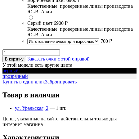
Коричневый цвет
6900 ₽
Качественные, проверенные линзы производства
Ю.-В. Азии
Серый цвет
6900 ₽
Качественные, проверенные линзы производства
Ю.-В. Азии
700 ₽
Заказать очки с этой оправой
В корзину
У этой модели есть другие цвета
черный
прозрачный
Купить в один клик
Забронировать
Товар в наличии
ул. Уральская, 2
— 1 шт.
Цены, указанные на сайте, действительны только для
интернет-магазина
Характеристики