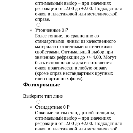
оптимальный выбор – при значениях
рефракции от -2.00 до +2.00. Подходят для
очков в пластиковой или металлической
оправе.
Утонченные
0 ₽
Более тонкие, по сравнению со
стандартными, линзы из качественного
материала с отличными оптическими
свойствами. Оптимальный выбор при
значениях рефракции до +/- 4.00. Могут
быть использованы для изготовления
очков практически в любую оправу
(кроме оправ нестандартных крупных
или спортивных форм).
Фотохромные
Выберите тип линз
Стандартные
0 ₽
Очковые линзы стандартной толщины,
оптимальный выбор – при значениях
рефракции от -2.00 до +2.00. Подходят для
очков в пластиковой или металлической