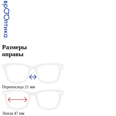
Размеры
оправы
Переносица
21 мм
Линза
47 мм