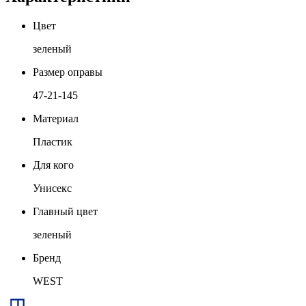
Цвет
зеленый
Размер оправы
47-21-145
Материал
Пластик
Для кого
Унисекс
Главный цвет
зеленый
Бренд
WEST