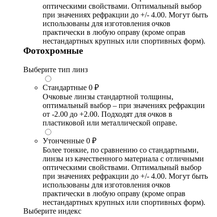
оптическими свойствами. Оптимальный выбор
при значениях рефракции до +/- 4.00. Могут быть
использованы для изготовления очков
практически в любую оправу (кроме оправ
нестандартных крупных или спортивных форм).
Фотохромные
Выберите тип линз
Стандартные
0 ₽
Очковые линзы стандартной толщины,
оптимальный выбор – при значениях рефракции
от -2.00 до +2.00. Подходят для очков в
пластиковой или металлической оправе.
Утонченные
0 ₽
Более тонкие, по сравнению со стандартными,
линзы из качественного материала с отличными
оптическими свойствами. Оптимальный выбор
при значениях рефракции до +/- 4.00. Могут быть
использованы для изготовления очков
практически в любую оправу (кроме оправ
нестандартных крупных или спортивных форм).
Выберите индекс