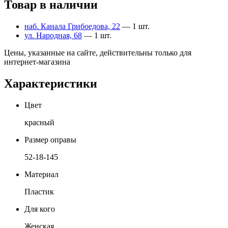
Товар в наличии
наб. Канала Грибоедова, 22
— 1 шт.
ул. Народная, 68
— 1 шт.
Цены, указанные на сайте, действительны только для
интернет-магазина
Характеристики
Цвет
красный
Размер оправы
52-18-145
Материал
Пластик
Для кого
Женская