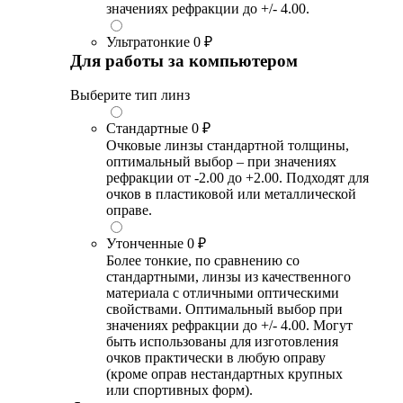
значениях рефракции до +/- 4.00.
Ультратонкие
0 ₽
Для работы за компьютером
Выберите тип линз
Стандартные
0 ₽
Очковые линзы стандартной толщины,
оптимальный выбор – при значениях
рефракции от -2.00 до +2.00. Подходят для
очков в пластиковой или металлической
оправе.
Утонченные
0 ₽
Более тонкие, по сравнению со
стандартными, линзы из качественного
материала с отличными оптическими
свойствами. Оптимальный выбор при
значениях рефракции до +/- 4.00. Могут
быть использованы для изготовления
очков практически в любую оправу
(кроме оправ нестандартных крупных
или спортивных форм).