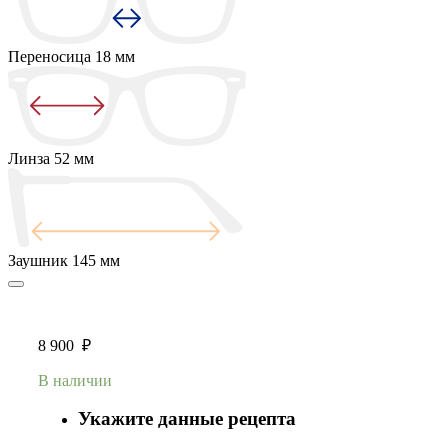
Переносица
18 мм
Линза
52 мм
Заушник
145 мм
8 900
₽
В наличии
Укажите данные рецепта