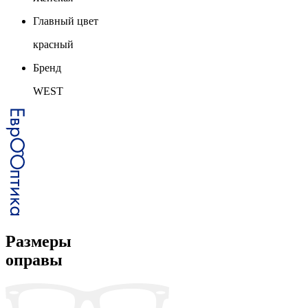
Главный цвет
красный
Бренд
WEST
Размеры
оправы