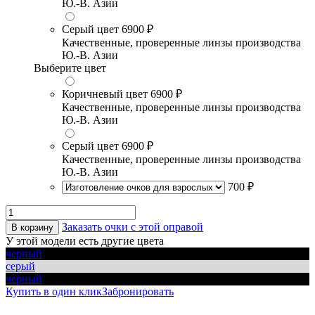
Ю.-В. Азии
Серый цвет
6900 ₽
Качественные, проверенные линзы производства
Ю.-В. Азии
Выберите цвет
Коричневый цвет
6900 ₽
Качественные, проверенные линзы производства
Ю.-В. Азии
Серый цвет
6900 ₽
Качественные, проверенные линзы производства
Ю.-В. Азии
700 ₽
Заказать очки с этой оправой
В корзину
У этой модели есть другие цвета
черный
серый
черный
Купить в один клик
Забронировать