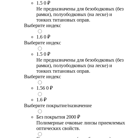
1.5
0 ₽
Не предназначены для безободковых (без
рамки), полуободковых (на леске) и
тонких титановых оправ.
Выберите индекс
1.6
0 ₽
Выберите индекс
1.5
0 ₽
Не предназначены для безободковых (без
рамки), полуободковых (на леске) и
тонких титановых оправ.
Выберите индекс
1.56
0 ₽
1.6
₽
Выберите покрытие/назначение
Без покрытия
2000 ₽
Полимерные очковые линзы приемлемых
оптических свойств.