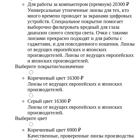
Для работы за компьютером (премиум)
20300 ₽
Универсальные утонченные линзы для тех, кто
много времени проводит за экранами цифровых
устройств. Специальное покрытие помогает
выборочно фильтровать вредный для глаза
диапазон синего спектра света. Очки с такими
линзами прекрасно подходят и для работы с
гаджетами, и для повседневного ношения. Линзы
от ведущих европейских и японских
производителей. Линзы от ведущих европейских
и японских производителей.
Выберите покрытие/назначение
Коричневый цвет
16300 ₽
Линзы от ведущих европейских и японских
производителей.
Серый цвет
16300 ₽
Линзы от ведущих европейских и японских
производителей.
Выберите цвет
Коричневый цвет
6900 ₽
Качественные, проверенные линзы производства