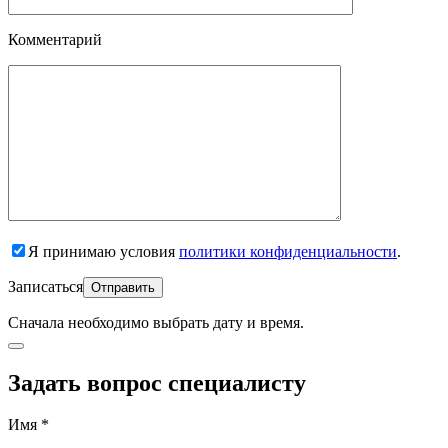
Комментарий
Я принимаю условия
политики конфиденциальности
.
Записаться
Сначала необходимо
выбрать дату и время.
Задать вопрос специалисту
Имя *