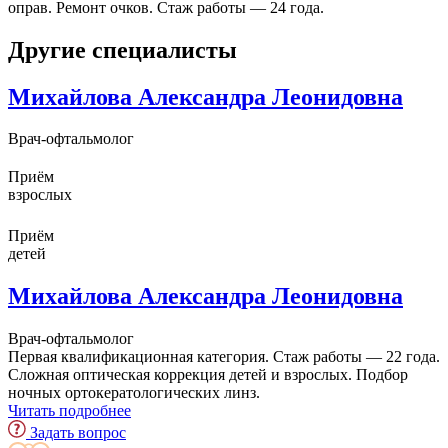
оправ. Ремонт очков. Стаж работы — 24 года.
Другие специалисты
Михайлова Александра Леонидовна
Врач-офтальмолог
Приём
взрослых
Приём
детей
Михайлова Александра Леонидовна
Врач-офтальмолог
Первая квалификационная категория. Стаж работы — 22 года.
Сложная оптическая коррекция детей и взрослых. Подбор
ночных ортокератологических линз.
Читать подробнее
Задать вопрос