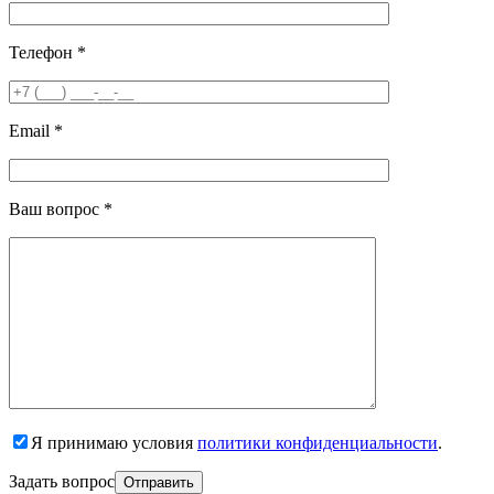
Телефон *
Email *
Ваш вопрос *
Я принимаю условия
политики конфиденциальности
.
Задать вопрос