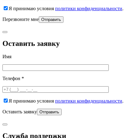
Я принимаю условия
политики конфиденциальности
.
Перезвоните мне
Оставить заявку
Имя
Телефон *
Я принимаю условия
политики конфиденциальности
.
Оставить заявку
Служба поддержки