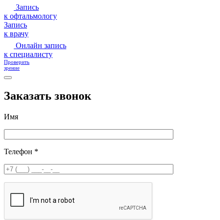
Запись
к офтальмологу
Запись
к врачу
Онлайн запись
к специалисту
Проверить
зрение
Заказать звонок
Имя
Телефон *