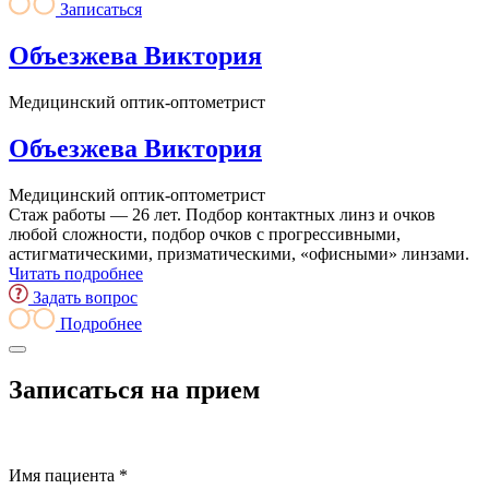
Записаться
Объезжева Виктория
Медицинский оптик-оптометрист
Объезжева Виктория
Медицинский оптик-оптометрист
Стаж работы — 26 лет. Подбор контактных линз и очков
любой сложности, подбор очков с прогрессивными,
астигматическими, призматическими, «офисными» линзами.
Читать подробнее
Задать вопрос
Подробнее
Записаться на прием
Имя пациента *