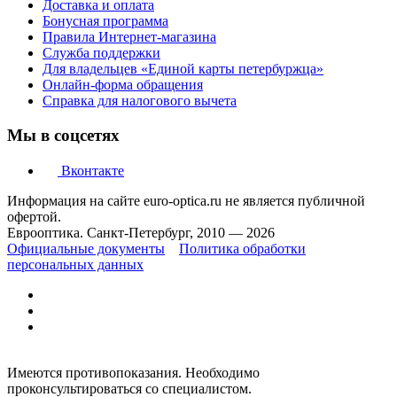
Доставка и оплата
Бонусная программа
Правила Интернет-магазина
Служба поддержки
Для владельцев «Единой карты петербуржца»
Онлайн-форма обращения
Справка для налогового вычета
Мы в соцсетях
Вконтакте
Информация на сайте euro-optica.ru не является публичной
офертой.
Еврооптика. Санкт-Петербург, 2010 — 2026
Официальные документы
Политика обработки
персональных данных
Имеются противопоказания. Необходимо
проконсультироваться со специалистом.