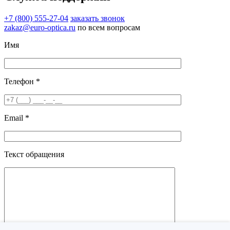
+7 (800) 555-27-04
заказать звонок
zakaz@euro-optica.ru
по всем вопросам
Имя
Телефон *
Email *
Текст обращения