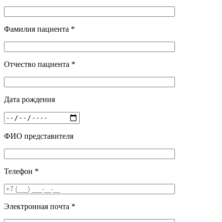
Фамилия пациента *
Отчество пациента *
Дата рождения
ФИО представителя
Телефон *
Электронная почта *