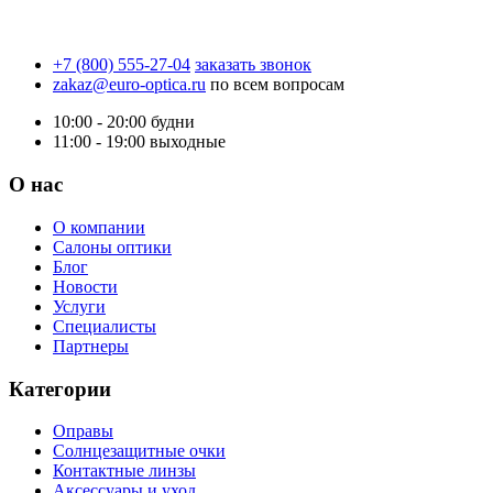
+7 (800) 555-27-04
заказать звонок
zakaz@euro-optica.ru
по всем вопросам
10:00 - 20:00
будни
11:00 - 19:00
выходные
О нас
О компании
Салоны оптики
Блог
Новости
Услуги
Специалисты
Партнеры
Категории
Оправы
Солнцезащитные очки
Контактные линзы
Аксессуары и уход