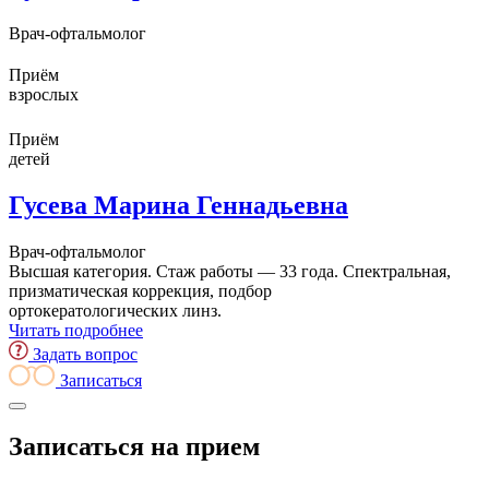
Врач-офтальмолог
Приём
взрослых
Приём
детей
Гусева Марина Геннадьевна
Врач-офтальмолог
Высшая категория. Стаж работы — 33 года. Спектральная,
призматическая коррекция, подбор
ортокератологических линз.
Читать подробнее
Задать вопрос
Записаться
Записаться на прием