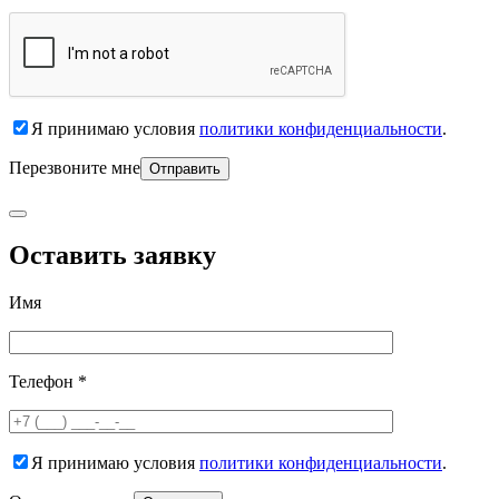
Я принимаю условия
политики конфиденциальности
.
Перезвоните мне
Оставить заявку
Имя
Телефон *
Я принимаю условия
политики конфиденциальности
.