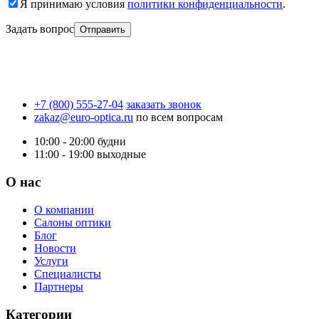
Я принимаю условия
политики конфиденциальности
.
Задать вопрос
+7 (800) 555-27-04
заказать звонок
zakaz@euro-optica.ru
по всем вопросам
10:00 - 20:00
будни
11:00 - 19:00
выходные
О нас
О компании
Салоны оптики
Блог
Новости
Услуги
Специалисты
Партнеры
Категории