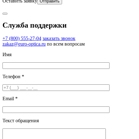
Оставить заявку
Служба поддержки
+7 (800) 555-27-04
заказать звонок
zakaz@euro-optica.ru
по всем вопросам
Имя
Телефон *
Email *
Текст обращения