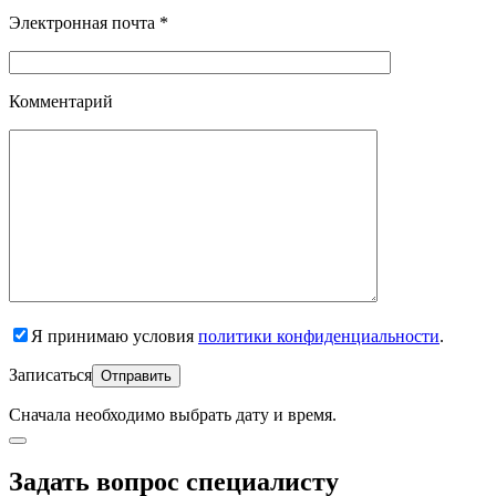
Электронная почта *
Комментарий
Я принимаю условия
политики конфиденциальности
.
Записаться
Сначала необходимо
выбрать дату и время.
Задать вопрос специалисту