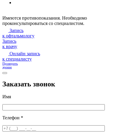
Имеются противопоказания. Необходимо
проконсультироваться со специалистом.
Запись
к офтальмологу
Запись
к врачу
Онлайн запись
к специалисту
Проверить
зрение
Заказать звонок
Имя
Телефон *