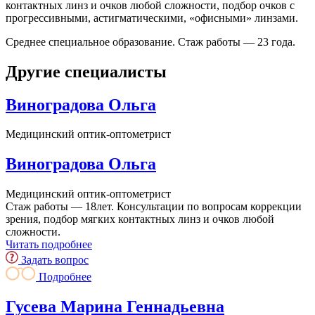
контактных линз и очков любой сложности, подбор очков с
прогрессивными, астигматическими, «офисными» линзами.
Среднее специальное образование. Стаж работы — 23 года.
Другие специалисты
Виноградова Ольга
Медицинский оптик-оптометрист
Виноградова Ольга
Медицинский оптик-оптометрист
Стаж работы — 18лет. Консультации по вопросам коррекции
зрения, подбор мягких контактных линз и очков любой
сложности.
Читать подробнее
Задать вопрос
Подробнее
Гусева Марина Геннадьевна