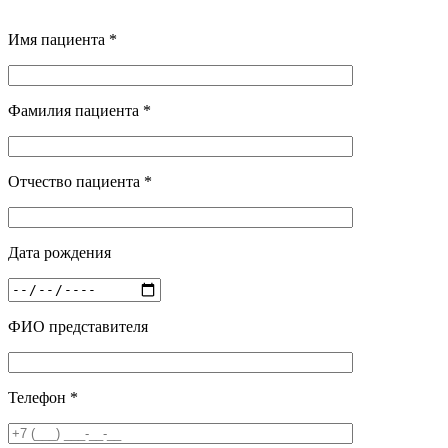
Имя пациента *
Фамилия пациента *
Отчество пациента *
Дата рождения
ФИО представителя
Телефон *