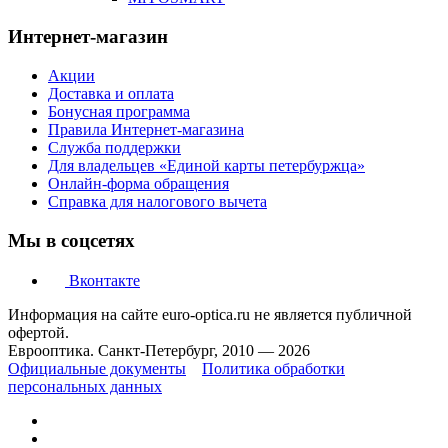
Интернет-магазин
Акции
Доставка и оплата
Бонусная программа
Правила Интернет-магазина
Служба поддержки
Для владельцев «Единой карты петербуржца»
Онлайн-форма обращения
Справка для налогового вычета
Мы в соцсетях
Вконтакте
Информация на сайте euro-optica.ru не является публичной
офертой.
Еврооптика. Санкт-Петербург, 2010 — 2026
Официальные документы
Политика обработки
персональных данных