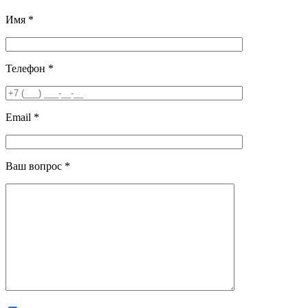
Имя *
Телефон *
Email *
Ваш вопрос *