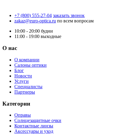
+7 (800) 555-27-04
заказать звонок
zakaz@euro-optica.ru
по всем вопросам
10:00 - 20:00
будни
11:00 - 19:00
выходные
О нас
О компании
Салоны оптики
Блог
Новости
Услуги
Специалисты
Партнеры
Категории
Оправы
Солнцезащитные очки
Контактные линзы
Аксессуары и уход