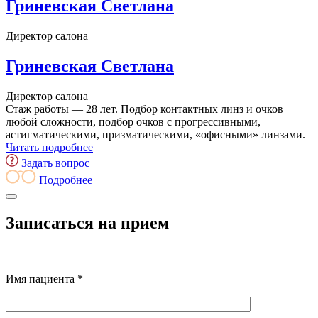
Гриневская Светлана
Директор салона
Гриневская Светлана
Директор салона
Стаж работы — 28 лет. Подбор контактных линз и очков
любой сложности, подбор очков с прогрессивными,
астигматическими, призматическими, «офисными» линзами.
Читать подробнее
Задать вопрос
Подробнее
Записаться на прием
Имя пациента *