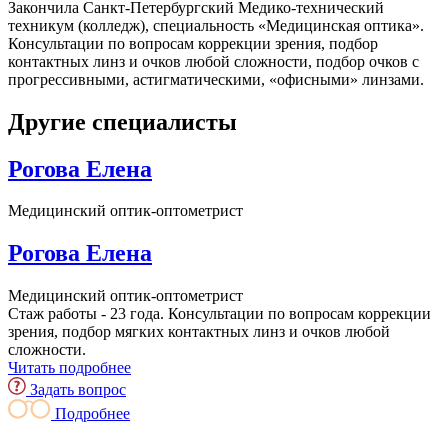
Закончила Санкт-Петербургский Медико-технический
техникум (колледж), специальность «Медицинская оптика».
Консультации по вопросам коррекции зрения, подбор
контактных линз и очков любой сложности, подбор очков с
прогрессивными, астигматическими, «офисными» линзами.
Другие специалисты
Рогова Елена
Медицинский оптик-оптометрист
Рогова Елена
Медицинский оптик-оптометрист
Стаж работы - 23 года. Консультации по вопросам коррекции
зрения, подбор мягких контактных линз и очков любой
сложности.
Читать подробнее
Задать вопрос
Подробнее