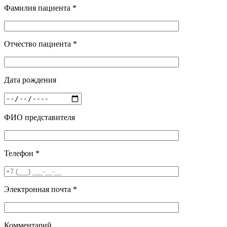
Фамилия пациента *
Отчество пациента *
Дата рождения
ФИО представителя
Телефон *
Электронная почта *
Комментарий