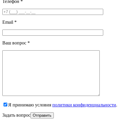
Телефон *
Email *
Ваш вопрос *
Я принимаю условия
политики конфиденциальности
.
Задать вопрос