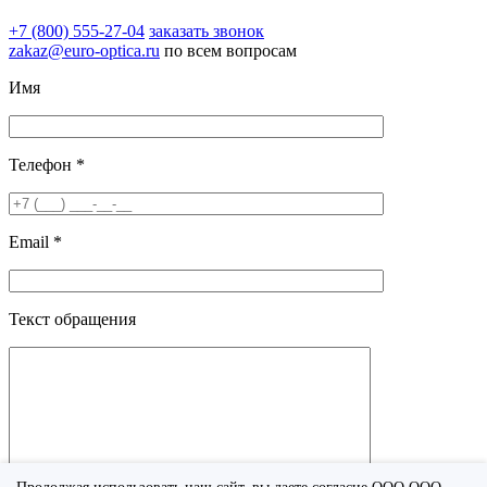
+7 (800) 555-27-04
заказать звонок
zakaz@euro-optica.ru
по всем вопросам
Имя
Телефон *
Email *
Текст обращения