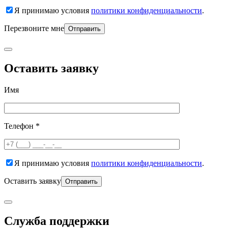
Я принимаю условия
политики конфиденциальности
.
Перезвоните мне
Оставить заявку
Имя
Телефон *
Я принимаю условия
политики конфиденциальности
.
Оставить заявку
Служба поддержки