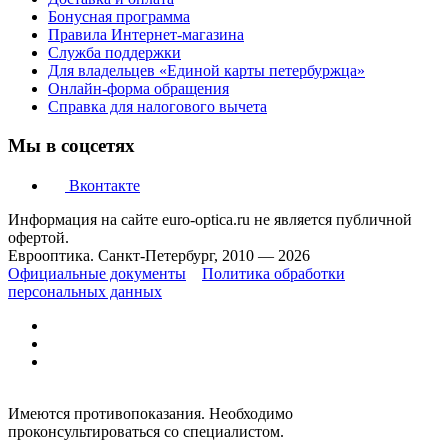
Бонусная программа
Правила Интернет-магазина
Служба поддержки
Для владельцев «Единой карты петербуржца»
Онлайн-форма обращения
Справка для налогового вычета
Мы в соцсетях
Вконтакте
Информация на сайте euro-optica.ru не является публичной
офертой.
Еврооптика. Санкт-Петербург, 2010 — 2026
Официальные документы
Политика обработки
персональных данных
Имеются противопоказания. Необходимо
проконсультироваться со специалистом.