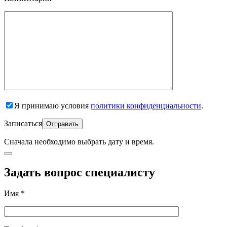
Я принимаю условия
политики конфиденциальности
.
Записаться
Сначала необходимо
выбрать дату и время.
Задать вопрос специалисту
Имя *