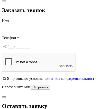
Заказать звонок
Имя
Телефон *
Я принимаю условия
политики конфиденциальности
.
Перезвоните мне
Оставить заявку