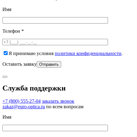
Имя
Телефон *
Я принимаю условия
политики конфиденциальности
.
Оставить заявку
Служба поддержки
+7 (800) 555-27-04
заказать звонок
zakaz@euro-optica.ru
по всем вопросам
Имя