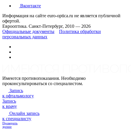
Вконтакте
Информация на сайте euro-optica.ru не является публичной
офертой.
Еврооптика. Санкт-Петербург, 2010 — 2026
Официальные документы
Политика обработки
персональных данных
Имеются противопоказания. Необходимо
проконсультироваться со специалистом.
Запись
к офтальмологу
Запись
к врачу
Онлайн запись
к специалисту
Проверить
зрение