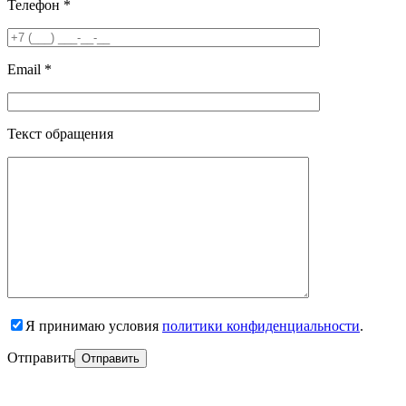
Телефон *
Email *
Текст обращения
Я принимаю условия
политики конфиденциальности
.
Отправить