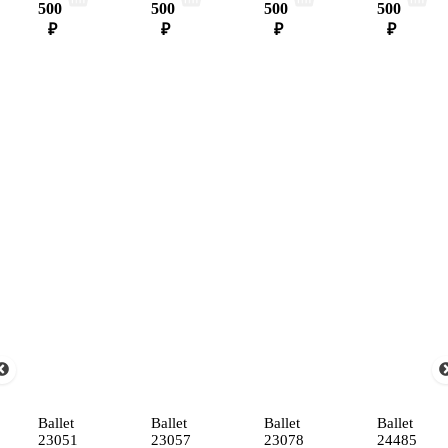
500
500
500
500
₽
₽
₽
₽
Ballet
Ballet
Ballet
Ballet
23051
23057
23078
24485