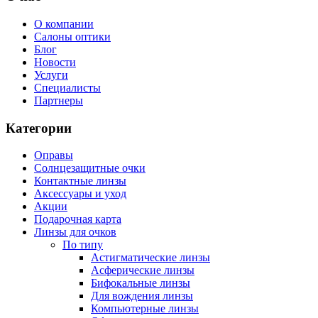
О компании
Салоны оптики
Блог
Новости
Услуги
Специалисты
Партнеры
Категории
Оправы
Солнцезащитные очки
Контактные линзы
Аксессуары и уход
Акции
Подарочная карта
Линзы для очков
По типу
Астигматические линзы
Асферические линзы
Бифокальные линзы
Для вождения линзы
Компьютерные линзы