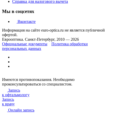
Справка для налогового вычета
Мы в соцсетях
Вконтакте
Информация на сайте euro-optica.ru не является публичной
офертой.
Еврооптика. Санкт-Петербург, 2010 — 2026
Официальные документы
Политика обработки
персональных данных
Имеются противопоказания. Необходимо
проконсультироваться со специалистом.
Запись
к офтальмологу
Запись
к врачу
Онлайн запись