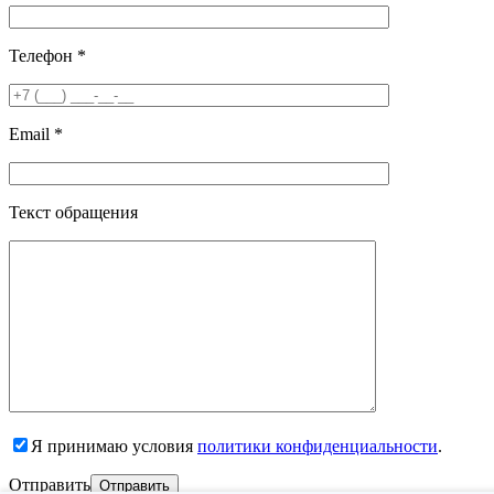
Телефон *
Email *
Текст обращения
Я принимаю условия
политики конфиденциальности
.
Отправить