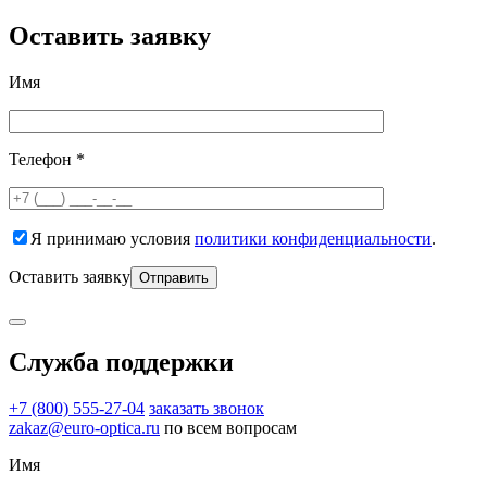
Оставить заявку
Имя
Телефон *
Я принимаю условия
политики конфиденциальности
.
Оставить заявку
Служба поддержки
+7 (800) 555-27-04
заказать звонок
zakaz@euro-optica.ru
по всем вопросам
Имя