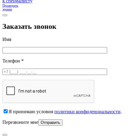
к специалисту
Проверить
зрение
Заказать звонок
Имя
Телефон *
Я принимаю условия
политики конфиденциальности
.
Перезвоните мне