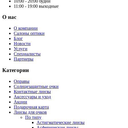
10:00 - 20:00
будни
11:00 - 19:00
выходные
О нас
О компании
Салоны оптики
Блог
Новости
Услуги
Специалисты
Партнеры
Категории
Оправы
Солнцезащитные очки
Контактные линзы
Аксессуары и уход
Акции
Подарочная карта
Линзы для очков
По типу
Астигматические линзы
Асферические линзы