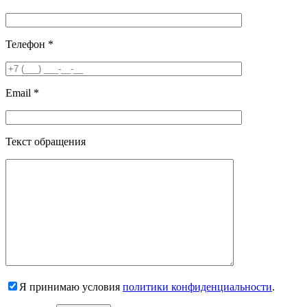
Телефон *
Email *
Текст обращения
Я принимаю условия
политики конфиденциальности
.