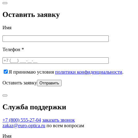
Оставить заявку
Имя
Телефон *
Я принимаю условия
политики конфиденциальности
.
Оставить заявку
Служба поддержки
+7 (800) 555-27-04
заказать звонок
zakaz@euro-optica.ru
по всем вопросам
Имя