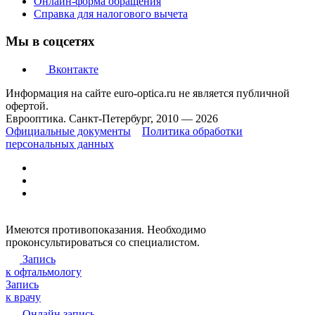
Онлайн-форма обращения
Справка для налогового вычета
Мы в соцсетях
Вконтакте
Информация на сайте euro-optica.ru не является публичной
офертой.
Еврооптика. Санкт-Петербург, 2010 — 2026
Официальные документы
Политика обработки
персональных данных
Имеются противопоказания. Необходимо
проконсультироваться со специалистом.
Запись
к офтальмологу
Запись
к врачу
Онлайн запись