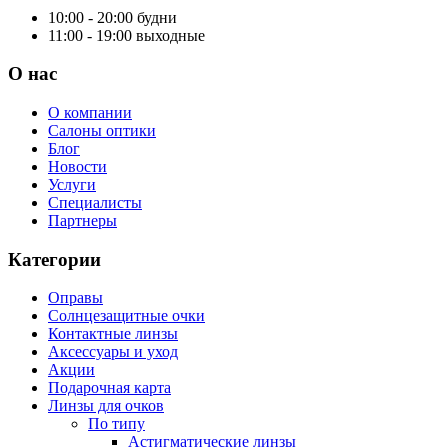
10:00 - 20:00
будни
11:00 - 19:00
выходные
О нас
О компании
Салоны оптики
Блог
Новости
Услуги
Специалисты
Партнеры
Категории
Оправы
Солнцезащитные очки
Контактные линзы
Аксессуары и уход
Акции
Подарочная карта
Линзы для очков
По типу
Астигматические линзы