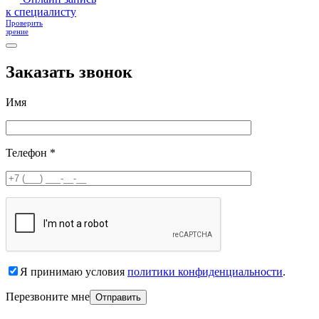
к специалисту
Проверить
зрение
Заказать звонок
Имя
Телефон *
Я принимаю условия
политики конфиденциальности
.
Перезвоните мне