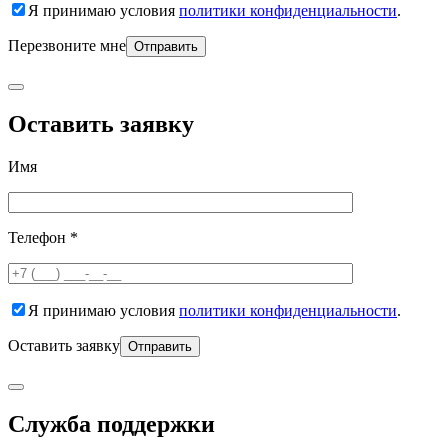
Я принимаю условия
политики конфиденциальности
.
Перезвоните мне
Оставить заявку
Имя
Телефон *
Я принимаю условия
политики конфиденциальности
.
Оставить заявку
Служба поддержки