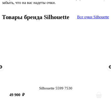
забыть, что на вас надеты очки.
Товары бренда Silhouette
Все очки Silhouette
Silhouette 5599 7530
49 900
₽