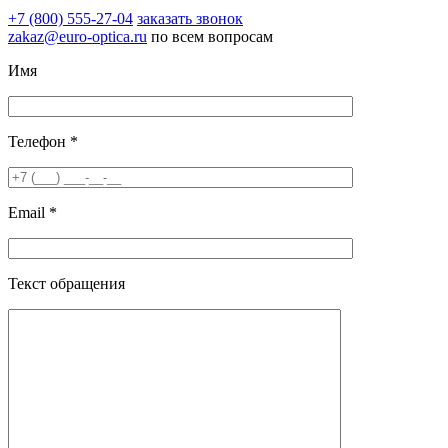
+7 (800) 555-27-04
заказать звонок
zakaz@euro-optica.ru
по всем вопросам
Имя
Телефон *
Email *
Текст обращения