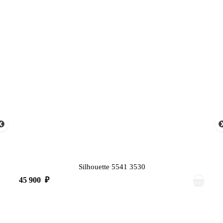
Silhouette 5541 3530
45 900
₽