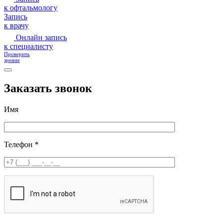
к офтальмологу
Запись
к врачу
Онлайн запись
к специалисту
Проверить
зрение
Заказать звонок
Имя
Телефон *