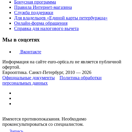
Бонусная программа
Правила Интернет-магазина
Служба поддержки
Для владельцев «Единой карты петербуржца»
Онлайн-форма обращения
Справка для налогового вычета
Мы в соцсетях
Вконтакте
Информация на сайте euro-optica.ru не является публичной
офертой.
Еврооптика. Санкт-Петербург, 2010 — 2026
Официальные документы
Политика обработки
персональных данных
Имеются противопоказания. Необходимо
проконсультироваться со специалистом.
Запись