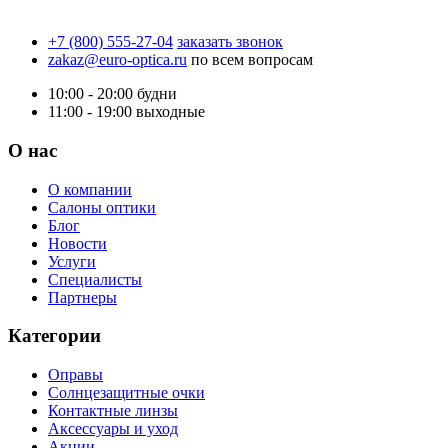
+7 (800) 555-27-04
заказать звонок
zakaz@euro-optica.ru
по всем вопросам
10:00 - 20:00
будни
11:00 - 19:00
выходные
О нас
О компании
Салоны оптики
Блог
Новости
Услуги
Специалисты
Партнеры
Категории
Оправы
Солнцезащитные очки
Контактные линзы
Аксессуары и уход
Акции