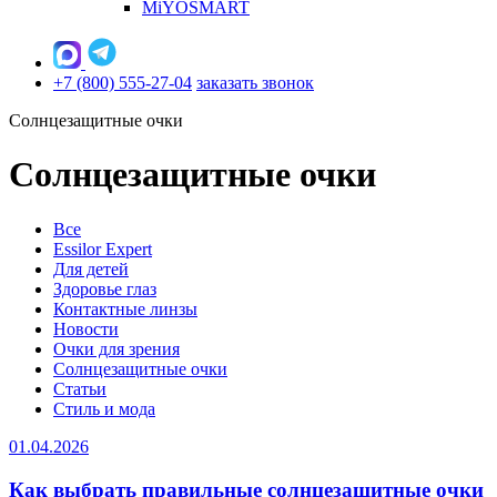
MiYOSMART
+7 (800) 555-27-04
заказать звонок
Солнцезащитные очки
Солнцезащитные очки
Все
Essilor Expert
Для детей
Здоровье глаз
Контактные линзы
Новости
Очки для зрения
Солнцезащитные очки
Статьи
Стиль и мода
01.04.2026
Как выбрать правильные солнцезащитные очки