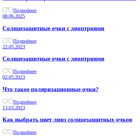
Подробнее
08.06.2025
Солнцезащитные очки с диоптриями
Подробнее
22.05.2023
Солнцезащитные очки с диоптриями
Подробнее
02.05.2023
Что такое поляризационные очки?
Подробнее
13.03.2023
Как выбрать цвет линз солнцезащитных очков
Подробнее