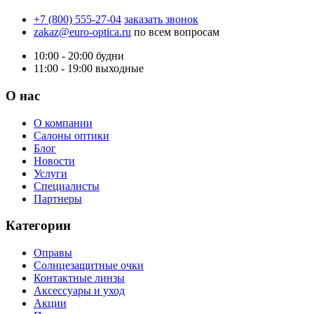
+7 (800) 555-27-04
заказать звонок
zakaz@euro-optica.ru
по всем вопросам
10:00 - 20:00
будни
11:00 - 19:00
выходные
О нас
О компании
Салоны оптики
Блог
Новости
Услуги
Специалисты
Партнеры
Категории
Оправы
Солнцезащитные очки
Контактные линзы
Аксессуары и уход
Акции