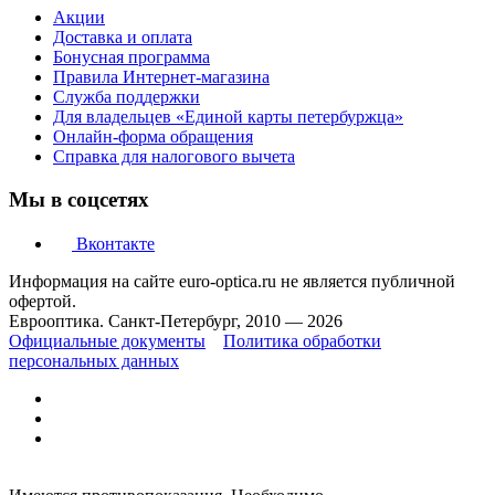
Акции
Доставка и оплата
Бонусная программа
Правила Интернет-магазина
Служба поддержки
Для владельцев «Единой карты петербуржца»
Онлайн-форма обращения
Справка для налогового вычета
Мы в соцсетях
Вконтакте
Информация на сайте euro-optica.ru не является публичной
офертой.
Еврооптика. Санкт-Петербург, 2010 — 2026
Официальные документы
Политика обработки
персональных данных