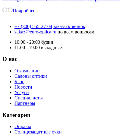
Подробнее
+7 (800) 555-27-04
заказать звонок
zakaz@euro-optica.ru
по всем вопросам
10:00 - 20:00
будни
11:00 - 19:00
выходные
О нас
О компании
Салоны оптики
Блог
Новости
Услуги
Специалисты
Партнеры
Категории
Оправы
Солнцезащитные очки