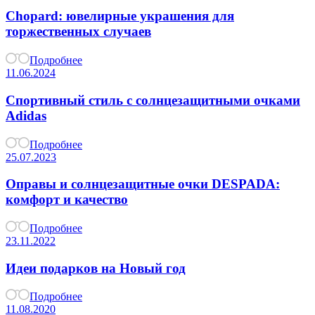
Chopard: ювелирные украшения для
торжественных случаев
Подробнее
11.06.2024
Спортивный стиль с солнцезащитными очками
Adidas
Подробнее
25.07.2023
Оправы и солнцезащитные очки DESPADA:
комфорт и качество
Подробнее
23.11.2022
Идеи подарков на Новый год
Подробнее
11.08.2020