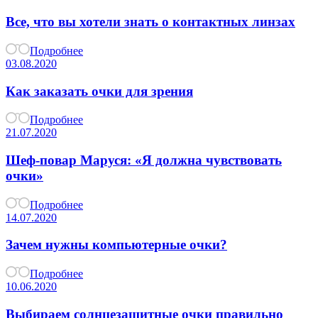
Все, что вы хотели знать о контактных линзах
Подробнее
03.08.2020
Как заказать очки для зрения
Подробнее
21.07.2020
Шеф-повар Маруся: «Я должна чувствовать
очки»
Подробнее
14.07.2020
Зачем нужны компьютерные очки?
Подробнее
10.06.2020
Выбираем солнцезащитные очки правильно