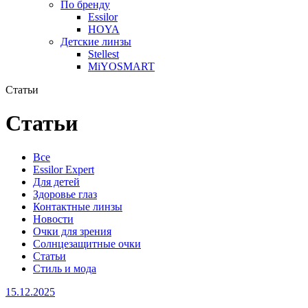
По бренду
Essilor
HOYA
Детские линзы
Stellest
MiYOSMART
Статьи
Статьи
Все
Essilor Expert
Для детей
Здоровье глаз
Контактные линзы
Новости
Очки для зрения
Солнцезащитные очки
Статьи
Стиль и мода
15.12.2025