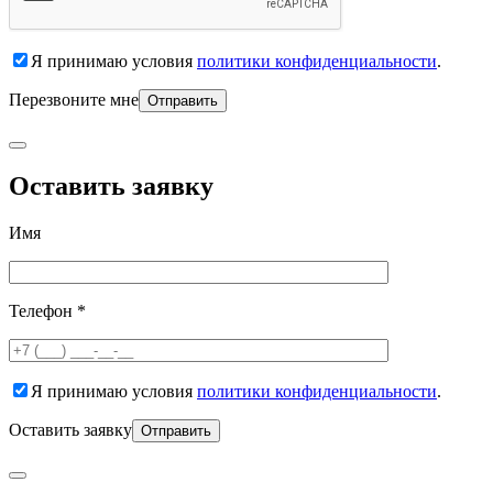
Я принимаю условия
политики конфиденциальности
.
Перезвоните мне
Оставить заявку
Имя
Телефон *
Я принимаю условия
политики конфиденциальности
.
Оставить заявку