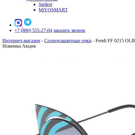
Stellest
MiYOSMART
+7 (800) 555-27-04
заказать звонок
Интернет-магазин
-
Солнцезащитные очки
-
Fendi FF 0215 OLB
Новинка
Акция