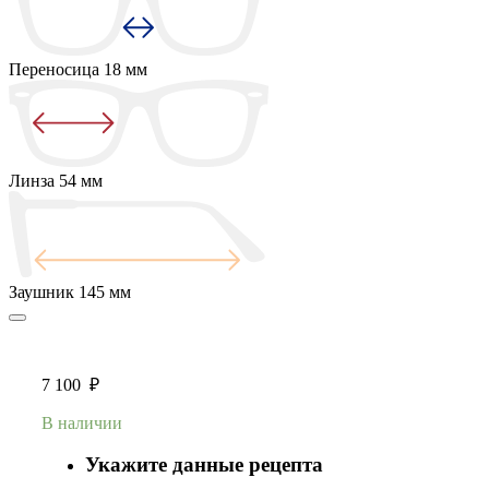
Переносица
18 мм
Линза
54 мм
Заушник
145 мм
7 100
₽
В наличии
Укажите данные рецепта