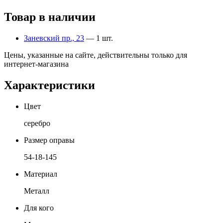
Товар в наличии
Заневский пр., 23
— 1 шт.
Цены, указанные на сайте, действительны только для
интернет-магазина
Характеристики
Цвет
серебро
Размер оправы
54-18-145
Материал
Металл
Для кого