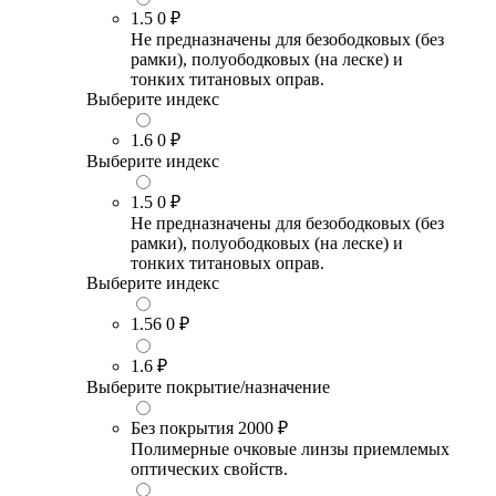
1.5
0 ₽
Не предназначены для безободковых (без
рамки), полуободковых (на леске) и
тонких титановых оправ.
Выберите индекс
1.6
0 ₽
Выберите индекс
1.5
0 ₽
Не предназначены для безободковых (без
рамки), полуободковых (на леске) и
тонких титановых оправ.
Выберите индекс
1.56
0 ₽
1.6
₽
Выберите покрытие/назначение
Без покрытия
2000 ₽
Полимерные очковые линзы приемлемых
оптических свойств.