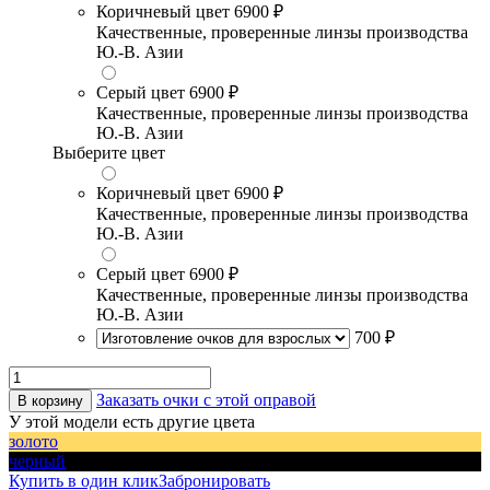
Коричневый цвет
6900 ₽
Качественные, проверенные линзы производства
Ю.-В. Азии
Серый цвет
6900 ₽
Качественные, проверенные линзы производства
Ю.-В. Азии
Выберите цвет
Коричневый цвет
6900 ₽
Качественные, проверенные линзы производства
Ю.-В. Азии
Серый цвет
6900 ₽
Качественные, проверенные линзы производства
Ю.-В. Азии
700 ₽
Заказать очки с этой оправой
В корзину
У этой модели есть другие цвета
золото
черный
Купить в один клик
Забронировать