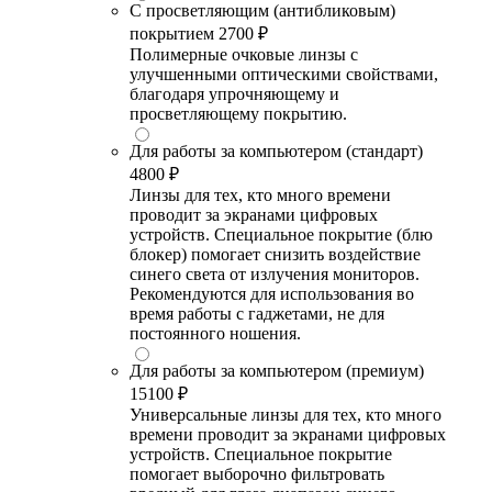
С просветляющим (антибликовым)
покрытием
2700 ₽
Полимерные очковые линзы с
улучшенными оптическими свойствами,
благодаря упрочняющему и
просветляющему покрытию.
Для работы за компьютером (стандарт)
4800 ₽
Линзы для тех, кто много времени
проводит за экранами цифровых
устройств. Специальное покрытие (блю
блокер) помогает снизить воздействие
синего света от излучения мониторов.
Рекомендуются для использования во
время работы с гаджетами, не для
постоянного ношения.
Для работы за компьютером (премиум)
15100 ₽
Универсальные линзы для тех, кто много
времени проводит за экранами цифровых
устройств. Специальное покрытие
помогает выборочно фильтровать