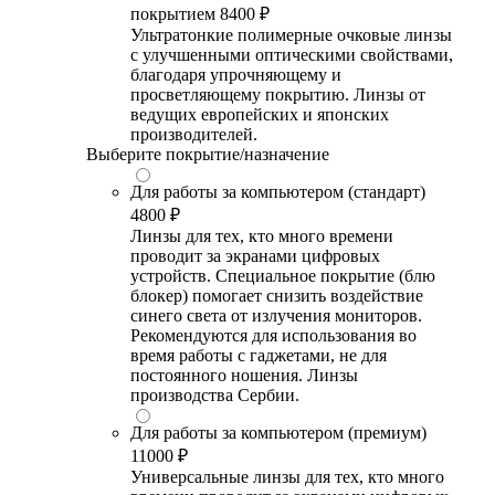
покрытием
8400 ₽
Ультратонкие полимерные очковые линзы
с улучшенными оптическими свойствами,
благодаря упрочняющему и
просветляющему покрытию. Линзы от
ведущих европейских и японских
производителей.
Выберите покрытие/назначение
Для работы за компьютером (стандарт)
4800 ₽
Линзы для тех, кто много времени
проводит за экранами цифровых
устройств. Специальное покрытие (блю
блокер) помогает снизить воздействие
синего света от излучения мониторов.
Рекомендуются для использования во
время работы с гаджетами, не для
постоянного ношения. Линзы
производства Сербии.
Для работы за компьютером (премиум)
11000 ₽
Универсальные линзы для тех, кто много