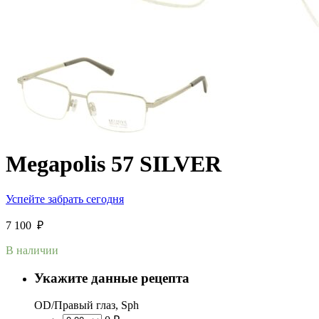
Megapolis 57 SILVER
Успейте забрать сегодня
7 100
₽
В наличии
Укажите данные рецепта
OD/Правый глаз, Sph