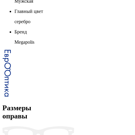
Мужская
Главный цвет
серебро
Бренд
Megapolis
Размеры
оправы