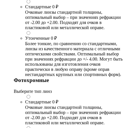
Стандартные
0 ₽
Очковые линзы стандартной толщины,
оптимальный выбор – при значениях рефракции
от -2.00 до +2.00. Подходят для очков в
пластиковой или металлической оправе.
Утонченные
0 ₽
Более тонкие, по сравнению со стандартными,
линзы из качественного материала с отличными
оптическими свойствами. Оптимальный выбор
при значениях рефракции до +/- 4.00. Могут быть
использованы для изготовления очков
практически в любую оправу (кроме оправ
нестандартных крупных или спортивных форм).
Фотохромные
Выберите тип линз
Стандартные
0 ₽
Очковые линзы стандартной толщины,
оптимальный выбор – при значениях рефракции
от -2.00 до +2.00. Подходят для очков в
пластиковой или металлической оправе.