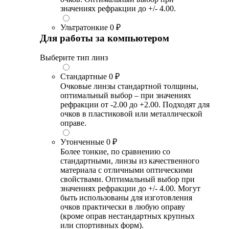
значениях рефракции до +/- 4.00.
Ультратонкие
0 ₽
Для работы за компьютером
Выберите тип линз
Стандартные
0 ₽
Очковые линзы стандартной толщины,
оптимальный выбор – при значениях
рефракции от -2.00 до +2.00. Подходят для
очков в пластиковой или металлической
оправе.
Утонченные
0 ₽
Более тонкие, по сравнению со
стандартными, линзы из качественного
материала с отличными оптическими
свойствами. Оптимальный выбор при
значениях рефракции до +/- 4.00. Могут
быть использованы для изготовления
очков практически в любую оправу
(кроме оправ нестандартных крупных
или спортивных форм).