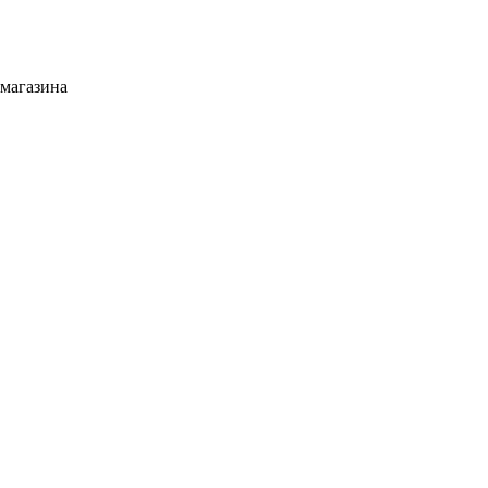
-магазина