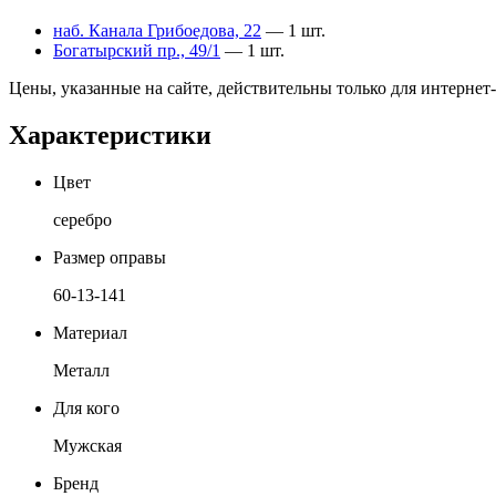
наб. Канала Грибоедова, 22
— 1 шт.
Богатырский пр., 49/1
— 1 шт.
Цены, указанные на сайте, действительны только для интернет
Характеристики
Цвет
серебро
Размер оправы
60-13-141
Материал
Металл
Для кого
Мужская
Бренд