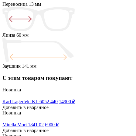
Переносица
13 мм
Линза
60 мм
Заушник
141 мм
С этим товаром покупают
Новинка
Karl Lagerfeld KL 6052 440
14900 ₽
Добавить в избранное
Новинка
Mirella Mori 1841 02
6900 ₽
Добавить в избранное
Новинка