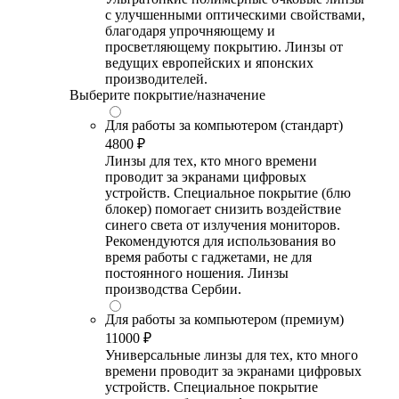
с улучшенными оптическими свойствами,
благодаря упрочняющему и
просветляющему покрытию. Линзы от
ведущих европейских и японских
производителей.
Выберите покрытие/назначение
Для работы за компьютером (стандарт)
4800 ₽
Линзы для тех, кто много времени
проводит за экранами цифровых
устройств. Специальное покрытие (блю
блокер) помогает снизить воздействие
синего света от излучения мониторов.
Рекомендуются для использования во
время работы с гаджетами, не для
постоянного ношения. Линзы
производства Сербии.
Для работы за компьютером (премиум)
11000 ₽
Универсальные линзы для тех, кто много
времени проводит за экранами цифровых
устройств. Специальное покрытие