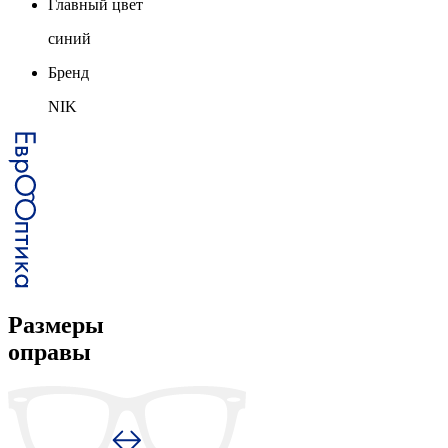
Главный цвет
синий
Бренд
NIK
Размеры
оправы