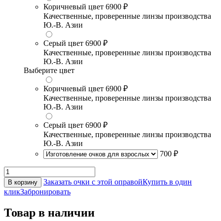
Коричневый цвет
6900 ₽
Качественные, проверенные линзы производства
Ю.-В. Азии
Серый цвет
6900 ₽
Качественные, проверенные линзы производства
Ю.-В. Азии
Выберите цвет
Коричневый цвет
6900 ₽
Качественные, проверенные линзы производства
Ю.-В. Азии
Серый цвет
6900 ₽
Качественные, проверенные линзы производства
Ю.-В. Азии
700 ₽
Заказать очки с этой оправой
Купить в один
В корзину
клик
Забронировать
Товар в наличии