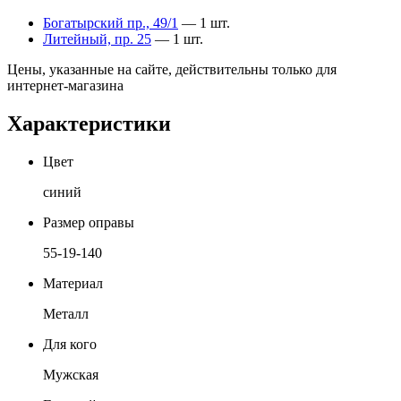
Богатырский пр., 49/1
— 1 шт.
Литейный, пр. 25
— 1 шт.
Цены, указанные на сайте, действительны только для
интернет-магазина
Характеристики
Цвет
синий
Размер оправы
55-19-140
Материал
Металл
Для кого
Мужская