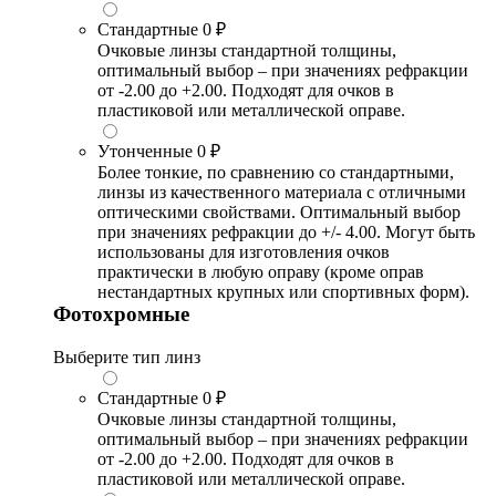
Стандартные
0 ₽
Очковые линзы стандартной толщины,
оптимальный выбор – при значениях рефракции
от -2.00 до +2.00. Подходят для очков в
пластиковой или металлической оправе.
Утонченные
0 ₽
Более тонкие, по сравнению со стандартными,
линзы из качественного материала с отличными
оптическими свойствами. Оптимальный выбор
при значениях рефракции до +/- 4.00. Могут быть
использованы для изготовления очков
практически в любую оправу (кроме оправ
нестандартных крупных или спортивных форм).
Фотохромные
Выберите тип линз
Стандартные
0 ₽
Очковые линзы стандартной толщины,
оптимальный выбор – при значениях рефракции
от -2.00 до +2.00. Подходят для очков в
пластиковой или металлической оправе.