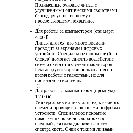
Полимерные очковые линзы с
улучшенными оптическими свойствами,
благодаря упрочняющему и
просветляющему покрытию.
Для работы за компьютером (стандарт)
4800 ₽
Линзы для тех, кто много времени
проводит за экранами цифровых
устройств. Специальное покрытие (блю
блокер) помогает снизить воздействие
синего света от излучения мониторов.
Рекомендуются для использования во
время работы с гаджетами, не для
постоянного ношения.
Для работы за компьютером (премиум)
15100 ₽
Универсальные линзы для тех, кто много
времени проводит за экранами цифровых
устройств. Специальное покрытие
помогает выборочно фильтровать
вредный для глаза диапазон синего
спектра света. Очки с такими линзами