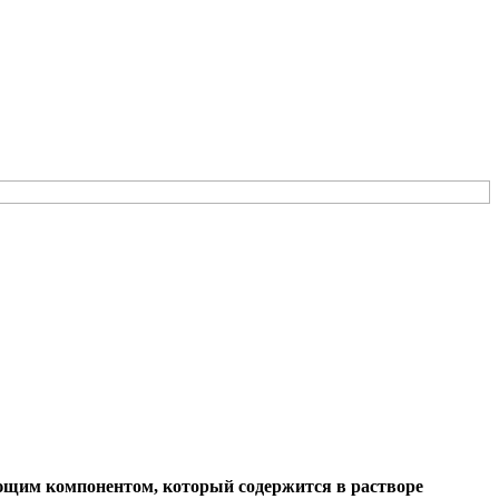
яющим компонентом, который содержится в растворе