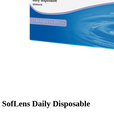
SofLens Daily Disposable