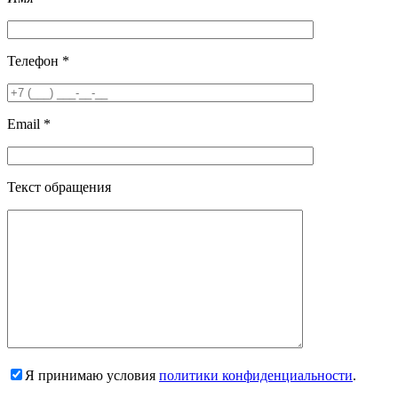
Телефон *
Email *
Текст обращения
Я принимаю условия
политики конфиденциальности
.