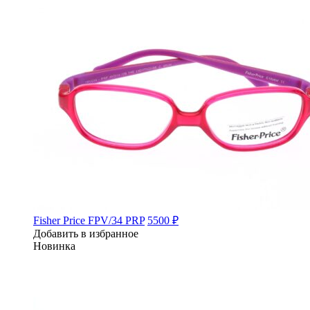
Fisher Price FPV/34 PRP
5500 ₽
Добавить в избранное
Новинка