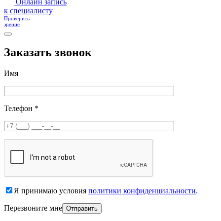
Онлайн запись
к специалисту
Проверить
зрение
Заказать звонок
Имя
Телефон *
Я принимаю условия
политики конфиденциальности
.
Перезвоните мне