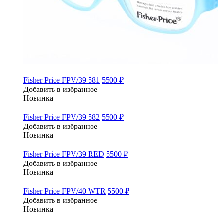
Fisher Price FPV/39 581
5500 ₽
Добавить в избранное
Новинка
Fisher Price FPV/39 582
5500 ₽
Добавить в избранное
Новинка
Fisher Price FPV/39 RED
5500 ₽
Добавить в избранное
Новинка
Fisher Price FPV/40 WTR
5500 ₽
Добавить в избранное
Новинка