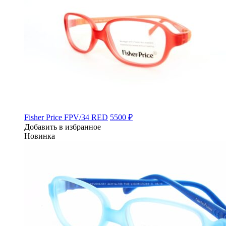
Fisher Price FPV/34 RED
5500 ₽
Добавить в избранное
Новинка