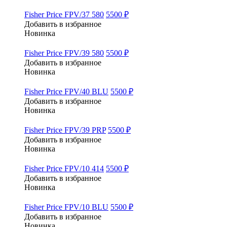
Fisher Price FPV/37 580
5500 ₽
Добавить в избранное
Новинка
Fisher Price FPV/39 580
5500 ₽
Добавить в избранное
Новинка
Fisher Price FPV/40 BLU
5500 ₽
Добавить в избранное
Новинка
Fisher Price FPV/39 PRP
5500 ₽
Добавить в избранное
Новинка
Fisher Price FPV/10 414
5500 ₽
Добавить в избранное
Новинка
Fisher Price FPV/10 BLU
5500 ₽
Добавить в избранное
Новинка