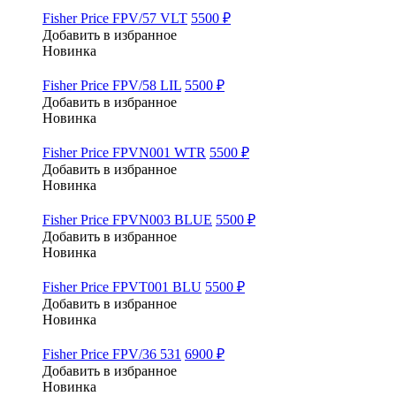
Fisher Price FPV/57 VLT
5500 ₽
Добавить в избранное
Новинка
Fisher Price FPV/58 LIL
5500 ₽
Добавить в избранное
Новинка
Fisher Price FPVN001 WTR
5500 ₽
Добавить в избранное
Новинка
Fisher Price FPVN003 BLUE
5500 ₽
Добавить в избранное
Новинка
Fisher Price FPVT001 BLU
5500 ₽
Добавить в избранное
Новинка
Fisher Price FPV/36 531
6900 ₽
Добавить в избранное
Новинка