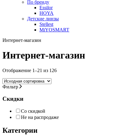
По бренду
Essilor
HOYA
Детские линзы
Stellest
MiYOSMART
Интернет-магазин
Интернет-магазин
Отображение 1–21 из 126
Фильтр
Скидки
Со скидкой
Не на распродаже
Категории