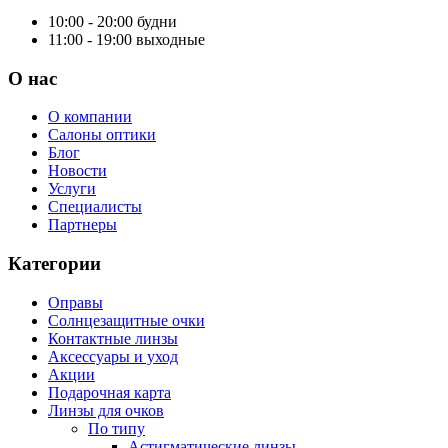
10:00 - 20:00
будни
11:00 - 19:00
выходные
О нас
О компании
Салоны оптики
Блог
Новости
Услуги
Специалисты
Партнеры
Категории
Оправы
Солнцезащитные очки
Контактные линзы
Аксессуары и уход
Акции
Подарочная карта
Линзы для очков
По типу
Астигматические линзы