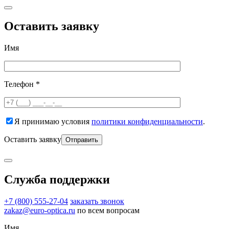
Оставить заявку
Имя
Телефон *
Я принимаю условия
политики конфиденциальности
.
Оставить заявку
Служба поддержки
+7 (800) 555-27-04
заказать звонок
zakaz@euro-optica.ru
по всем вопросам
Имя