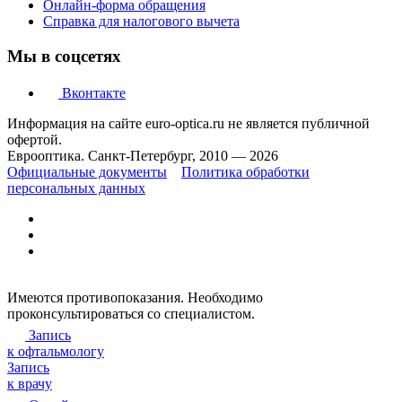
Онлайн-форма обращения
Справка для налогового вычета
Мы в соцсетях
Вконтакте
Информация на сайте euro-optica.ru не является публичной
офертой.
Еврооптика. Санкт-Петербург, 2010 — 2026
Официальные документы
Политика обработки
персональных данных
Имеются противопоказания. Необходимо
проконсультироваться со специалистом.
Запись
к офтальмологу
Запись
к врачу