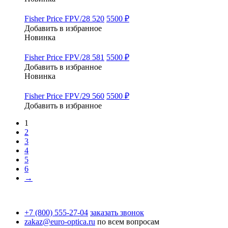
Fisher Price FPV/28 520
5500 ₽
Добавить в избранное
Новинка
Fisher Price FPV/28 581
5500 ₽
Добавить в избранное
Новинка
Fisher Price FPV/29 560
5500 ₽
Добавить в избранное
1
2
3
4
5
6
→
+7 (800) 555-27-04
заказать звонок
zakaz@euro-optica.ru
по всем вопросам