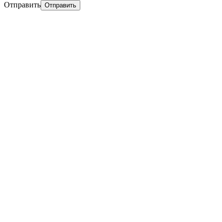
Отправить