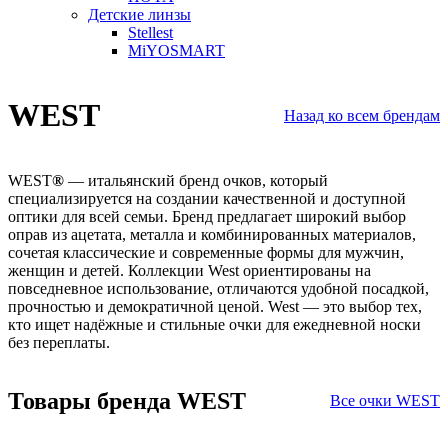
Детские линзы
Stellest
MiYOSMART
WEST
Назад ко всем брендам
WEST
®
— итальянский бренд очков, который
специализируется на создании качественной и доступной
оптики для всей семьи. Бренд предлагает широкий выбор
оправ из ацетата, металла и комбинированных материалов,
сочетая классические и современные формы для мужчин,
женщин и детей. Коллекции West ориентированы на
повседневное использование, отличаются удобной посадкой,
прочностью и демократичной ценой. West — это выбор тех,
кто ищет надёжные и стильные очки для ежедневной носки
без переплаты.
Товары бренда WEST
Все очки WEST