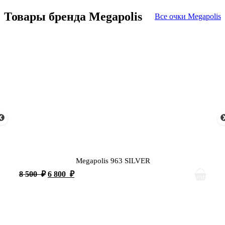
Товары бренда Megapolis
Все очки Megapolis
Megapolis 963 SILVER
8 500
₽
6 800
₽